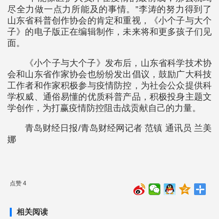
尽全力做一点力所能及的事情。”李涛的努力得到了
山东省科普创作协会的肯定和重视，《小个子与大个
子》的电子版正在编辑制作，未来将和更多孩子们见
面。
《小个子与大个子》发布后，山东省科学技术协
会和山东省作家协会也纷纷发出倡议，鼓励广大科技
工作者和作家积极参与疫情防控，为社会公众提供科
学权威、通俗易懂的优质科普产品，积极投身主题文
学创作，为打赢疫情防控阻击战贡献自己的力量。
青岛财经日报/青岛财经网记者 范镇 通讯员 兰美
娜
点赞 4
相关阅读