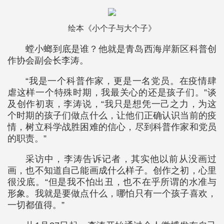
绘本《小个子与大个子》
螳小螂到底是谁？他就是青岛西海岸新区科普创
作协会副会长李涛。
“我是一个科普作家，更是一名党员。在疫情肆
虐这样一个特殊时期，我最关心的还是孩子们。”谈
及创作初衷，李涛说，“我只是想凭一己之力，为这
个时期的孩子们做点什么，让他们正确认识当前的疫
情，树立科学战胜困难的信心，尽到科普作家和党员
的职责。”
采访中，李涛告诉记者，其实他以前从没画过
画，也不知道自己能画成什么样子。创作之初，心里
很没底。“但是我不怕出丑，也不在乎所谓的水准与
形象。我就是要做点什么，哪怕只有一个孩子喜欢，
一切都值得。”