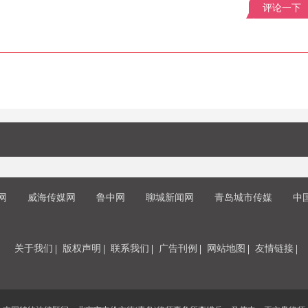
评论一下
网
威海传媒网
鲁中网
聊城新闻网
青岛城市传媒
中
关于我们
版权声明
联系我们
广告刊例
网站地图
友情链接