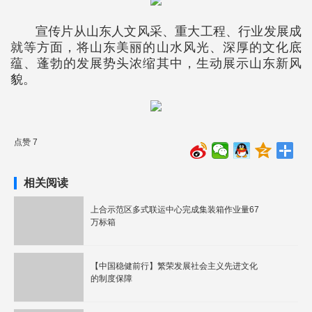
宣传片从山东人文风采、重大工程、行业发展成
就等方面，将山东美丽的山水风光、深厚的文化底
蕴、蓬勃的发展势头浓缩其中，生动展示山东新风
貌。
点赞 7
相关阅读
上合示范区多式联运中心完成集装箱作业量67
万标箱
【中国稳健前行】繁荣发展社会主义先进文化
的制度保障