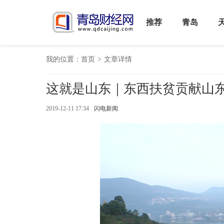
推荐
青岛
我的位置：
首页
>
文章详情
这就是山东｜东西扶贫贡献山东
2019-12-11 17:34
闪电新闻