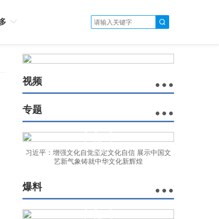
多
视频
专题
习近平：增强文化自觉坚定文化自信 展示中国文
艺新气象铸就中华文化新辉煌
爆料