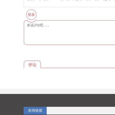
登录
评论
友情链接