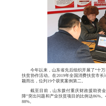
今年以来，山东省先后组织开展了“十万
扶贫协作活动。在2019年全国消费扶贫市
颖而出，位列19个获奖案例第二。
截至目前，山东拨付重庆财政援助资金超
障”突出问题和产业扶贫项目的比例达86%。
88%。