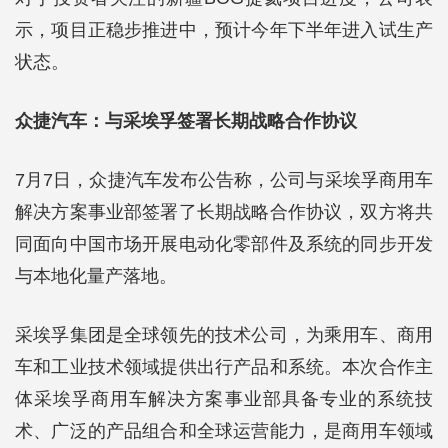
示，项目正稳步推进中，预计今年下半年进入试生产
状态。
众捷汽车：与采埃孚签署长期战略合作协议
7月7日，众捷汽车发布公告称，公司与采埃孚商用车
解决方案事业部签署了长期战略合作协议，双方将共
同面向中国市场开展电动化零部件及系统的同步开发
与本地化量产落地。
采埃孚集团是全球领先的技术公司，为乘用车、商用
车和工业技术领域提供出行产品和系统。本次合作主
体采埃孚商用车解决方案事业部具备专业的系统技
术、广泛的产品组合和全球运营能力，是商用车领域