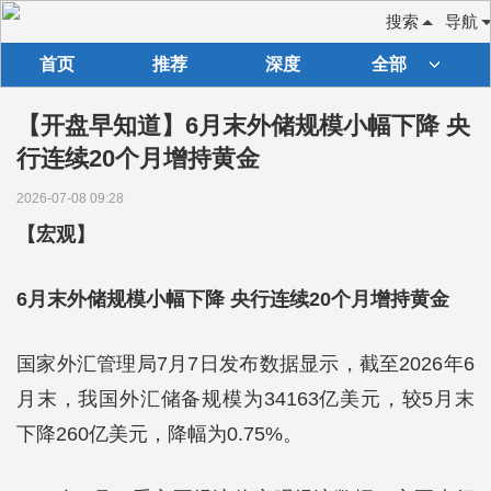
搜索
导航
首页
推荐
深度
全部
【开盘早知道】6月末外储规模小幅下降 央
行连续20个月增持黄金
2026-07-08 09:28
【宏观】
6月末外储规模小幅下降 央行连续20个月增持黄金
国家外汇管理局7月7日发布数据显示，截至2026年6
月末，我国外汇储备规模为34163亿美元，较5月末
下降260亿美元，降幅为0.75%。