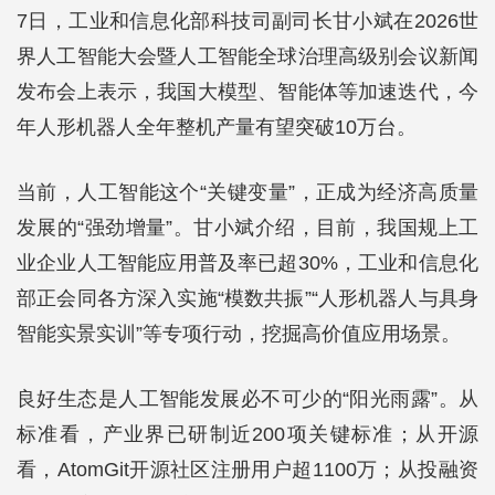
7日，工业和信息化部科技司副司长甘小斌在2026世
界人工智能大会暨人工智能全球治理高级别会议新闻
发布会上表示，我国大模型、智能体等加速迭代，今
年人形机器人全年整机产量有望突破10万台。
当前，人工智能这个“关键变量”，正成为经济高质量
发展的“强劲增量”。甘小斌介绍，目前，我国规上工
业企业人工智能应用普及率已超30%，工业和信息化
部正会同各方深入实施“模数共振”“人形机器人与具身
智能实景实训”等专项行动，挖掘高价值应用场景。
良好生态是人工智能发展必不可少的“阳光雨露”。从
标准看，产业界已研制近200项关键标准；从开源
看，AtomGit开源社区注册用户超1100万；从投融资