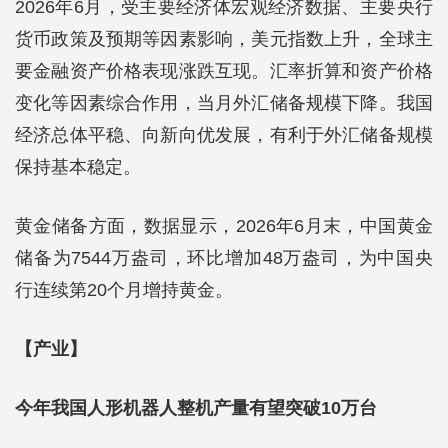
2026年6月，受主要经济体宏观经济数据、主要央行
货币政策及预期等因素影响，美元指数上升，全球主
要金融资产价格表现涨跌互现。汇率折算和资产价格
变化等因素综合作用，当月外汇储备规模下降。我国
经济总体平稳、向新向优发展，有利于外汇储备规模
保持基本稳定。
黄金储备方面，数据显示，2026年6月末，中国黄金
储备为7544万盎司，环比增加48万盎司，为中国央
行连续第20个月增持黄金。
【产业】
今年我国人形机器人整机产量有望突破10万台