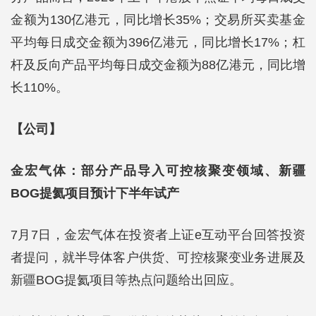
金额为130亿港元，同比增长35%；交易所买卖基金
平均每日成交金额为396亿港元，同比增长17%；杠
杆及反向产品平均每日成交金额为88亿港元，同比增
长110%。
【公司】
金宏气体：部分产品导入可控核聚变领域、新疆
BOG提氦项目预计下半年试产
7月7日，金宏气体在投资者上证e互动平台回答投资
者提问，就半导体客户供货、可控核聚变业务进展及
新疆BOG提氦项目等热点问题给出回应。