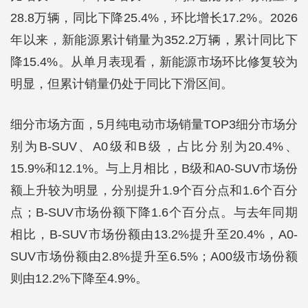
28.8万辆，同比下降25.4%，环比增长17.2%。2026
年以来，新能源累计销量为352.2万辆，累计同比下
降15.4%。从单月表现看，新能源市场环比修复较为
明显，但累计销量仍处于同比下滑区间。
细分市场方面，5月纯电动市场销量TOP3细分市场分
别为B-SUV、A0级和B级，占比分别为20.4%、
15.9%和12.1%。与上月相比，B级和A0-SUV市场份
额上升较为明显，分别提升1.9个百分点和1.6个百分
点；B-SUV市场份额下降1.6个百分点。与去年同期
相比，B-SUV市场份额由13.2%提升至20.4%，A0-
SUV市场份额由2.8%提升至6.5%；A00级市场份额
则由12.2%下降至4.9%。