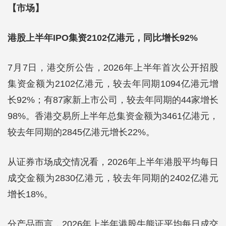
【市场】
港股上半年IPO集资2102亿港元，同比增长92%
7月7日，港交所公告，2026年上半年首次公开招股
集资金额为2102亿港元，较去年同期1094亿港元增
长92%；有87家新上市公司，较去年同期的44家增长
98%。香港交易所上半年总集资金额为3461亿港元，
较去年同期的2845亿港元增长22%。
从证券市场成交情况看，2026年上半年港股平均每日
成交金额为2830亿港元，较去年同期的2402亿港元
增长18%。
分产品而言，2026年上半年港股牛熊证平均每日成交