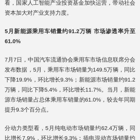
看，国家人工智能产业投资基金加快运营，带动社会
资本加大对产业支持力度。
5月新能源乘用车销量约91.2万辆 市场渗透率升至
61.0%
7月7日，中国汽车流通协会乘用车市场信息联席分会
发布数据，5月，乘用车市场销量为149.5万辆，同比
下降19.9%，环比增长9.3%；新能源市场销量约91.2
万辆，同比下降5.4%，环比增长11.7%。当月，新能
源市场销量占总体乘用车销量的61.0%，较去年同期
提升9.3个百分点。
分动力类型看，5月纯电动市场销量约62.4万辆，同
比增长7.9%，环比增长9.3%；插电混动市场销量约