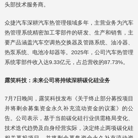
头部技术服务商。
众捷汽车深耕汽车热管理领域多年，主营业务为汽车
热管理系统精密加工零部件的研发、生产和销售，主
要产品涵盖汽车空调热交换器及管路系统、油冷器、
热泵系统、电池冷却器等。2025年，公司汽车热管理
系统零部件收入达9.33亿元，占总营收的87.73%。
露笑科技：未来公司将持续深耕碳化硅业务
7月7日晚间，露笑科技发布《关于终止部分募投项目
并将剩余募集资金永久补充流动资金的议案》的公
告。公司表示，基于当前碳化硅行业供需格局变化、
技术迭代趋势及自身经营实际，决定终止两项碳化硅