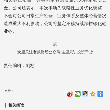
相关募投项目，并将剩余募集资金永久补充流动资
金。公司还表示，本次事项为战略性业务优化调整，
不会对公司日常生产经营、业务体系及整体经营情况
造成重大不利影响，公司将坚定不移持续深耕碳化硅
业务。
欢迎关注老狼财经公众号 这里只讲投资干货
责任编辑：刘栩
点赞 2
相关阅读