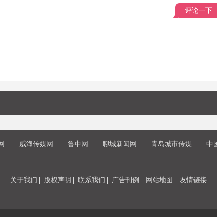
评论一下
网
威海传媒网
鲁中网
聊城新闻网
青岛城市传媒
中
关于我们
版权声明
联系我们
广告刊例
网站地图
友情链接