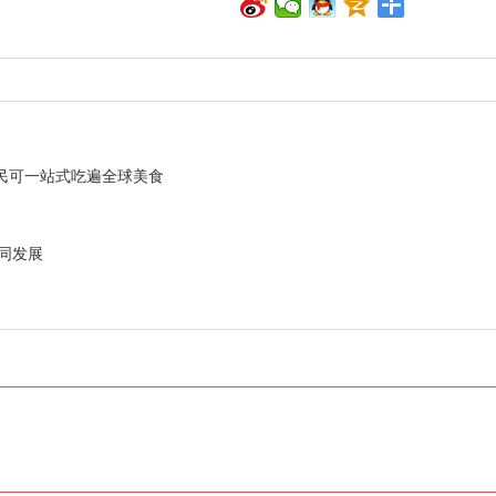
市民可一站式吃遍全球美食
协同发展