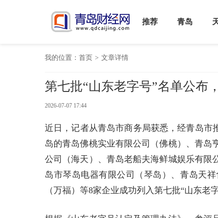
推荐
青岛
我的位置：
首页
>
文章详情
第七批“山东老字号”名单公布
2026-07-07 17:44
近日，记者从青岛市商务局获悉，经青岛市推
岛的青岛佛桃实业有限公司（佛桃）、青岛
公司（海天）、青岛老船夫海鲜城娱乐有限
岛市琴岛电器有限公司（琴岛）、青岛天祥
（万福）等8家企业成功列入第七批“山东老字