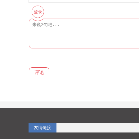
登录
评论
友情链接