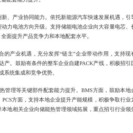
创新、产业协同能力。依托新能源汽车快速发展机遇，引
型动力电池方向升级。支持储能电池企业向大容量电芯、
，全面提升产品竞争力和本地配套水平。
合的产业机遇，充分发挥“链主”企业带动作用，支持现
产达产。鼓励有条件的整车企业自建PACK产线，积极招引
形成系统集成和竞争优势。
S、热管理等关键部件配套能力提升。BMS方面，鼓励本地
PCS方面，支持本地企业提升产能规模，积极争取行业
导本地相关企业向储能热管理领域拓展，重点招引行业领
。