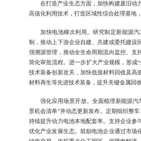
在打造产业生态方面，加快构建废旧动
高值化利用技术，打造区域性综合处理基地
加快电池梯次利用。研究制定新能源汽
制，推动上下游企业自建、共建或委托建设
强溯源管理，推动全生命周期流向监控。支
简化审批流程。进一步扩大产业规模，形成“
技术装备创新攻关，加快低值材料回收及高
材料再生等先进技术装备，提升关键金属回
强化应用场景开放。全面梳理新能源汽
景机会清单”并动态更新发布。定期组织整车
持续提升动力电池本地配套率。支持企业参
优化产业发展生态。鼓励电池企业通过市场