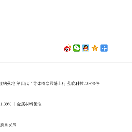
约落地 第四代半导体概念震荡上行 蓝晓科技20%涨停
1.39% 非金属材料领涨
高质量发展