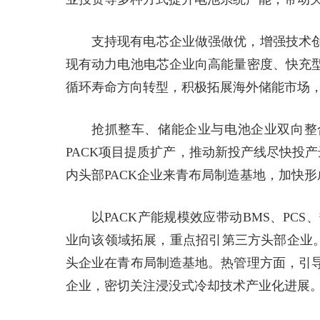
支持现有电芯企业做强做优，增强技术
现有动力电池电芯企业向高能量密度、快充
循环寿命方向转型，积极拓展海外储能市场
抢抓整车、储能企业与电池企业双向整
PACK项目提质扩产，推动新投产线尽快投
内头部PACK企业来青布局制造基地，加快
以PACK产能规模效应带动BMS、PC
业向该领域拓展，重点招引第三方头部企业。
头企业在青布局制造基地。热管理方面，引
企业，密切关注浸没式冷却技术产业化进展