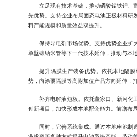
立足现有技术基础，推动磷酸锰铁锂、
先优势。支持企业布局固态电池正极材料研
料产能规模和质量效益双提升。
保持导电剂市场优势。支持优势企业扩
单壁碳纳米管等下一代技术延伸，推动与本
提升隔膜生产装备优势。依托本地隔膜
势，向涂覆隔膜等高附加值产品方向延伸，
补齐电解液短板。依托董家口、新河化
创新项目，加快形成本地配套能力。前瞻布
同时，完善系统集成。通过本地电池制
业投资等多种方式提升电池系统产能，带动