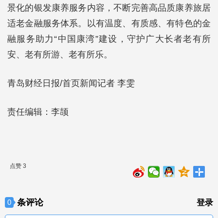
景化的银发康养服务内容，不断完善高品质康养旅居
适老金融服务体系。以有温度、有质感、有特色的金
融服务助力“中国康湾”建设，守护广大长者老有所
安、老有所游、老有所乐。
青岛财经日报/首页新闻记者 李雯
责任编辑：李颉
点赞 3
条评论
0
登录