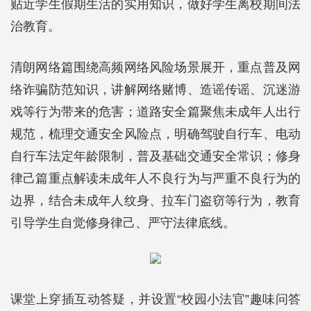
贴近学生假期生活的实用知识，做好学生离校期间法
治教育。
清朗网络篇围绕高频网络风险场景展开，重点普及网
络诈骗防范知识，讲解网络赌博、造谣传谣、沉迷游
戏等行为带来的危害；道路安全篇聚焦未成年人出行
规范，梳理交通安全风险点，明确驾驶自行车、电动
自行车法定年龄限制，普及基础交通安全常识；修身
律己篇重点解读未成年人不良行为与严重不良行为的
边界，结合未成年人纹身、拉车门盗窃等行为，教育
引导学生自觉修身律己、严守法律底线。
课堂上穿插互动答疑，并设置“校园小法官”趣味问答