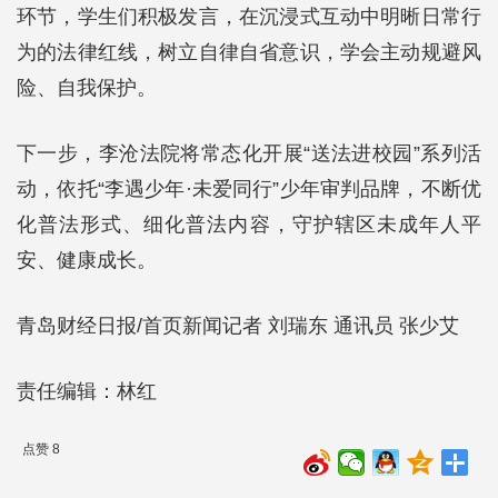
环节，学生们积极发言，在沉浸式互动中明晰日常行
为的法律红线，树立自律自省意识，学会主动规避风
险、自我保护。
下一步，李沧法院将常态化开展“送法进校园”系列活
动，依托“李遇少年·未爱同行”少年审判品牌，不断优
化普法形式、细化普法内容，守护辖区未成年人平
安、健康成长。
青岛财经日报/首页新闻记者 刘瑞东 通讯员 张少艾
责任编辑：林红
点赞 8