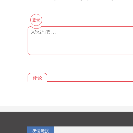
登录
评论
友情链接