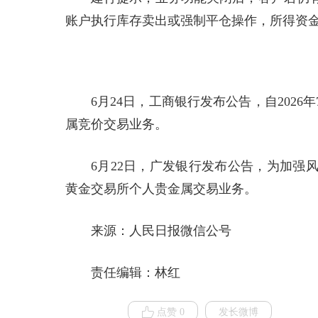
账户执行库存卖出或强制平仓操作，所得资
6月24日，工商银行发布公告，自202
属竞价交易业务。
6月22日，广发银行发布公告，为加强
黄金交易所个人贵金属交易业务。
来源：人民日报微信公号
责任编辑：林红
点赞 0
发长微博