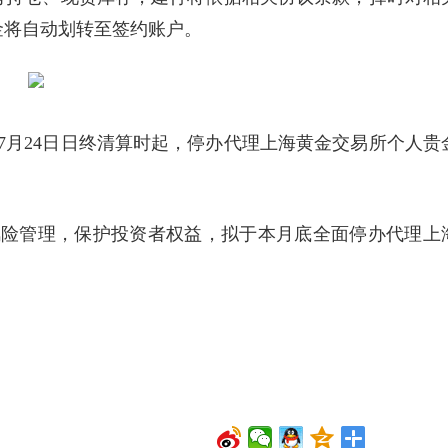
金将自动划转至签约账户。
6年7月24日日终清算时起，停办代理上海黄金交易所个人贵
风险管理，保护投资者权益，拟于本月底全面停办代理上