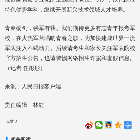
特色优势学科，继续开展新兴技术领域人才培养。
青春砺剑，强军有我。我们期待更多有志青年报考军
校，在火热军营唱响青春之歌，为加快建成世界一流
军队注入不竭动力。后续请考生和家长关注军队院校
官方招生公告，也请警惕网络招生诈骗和虚假信息。
（记者 任彤彤）
来源：人民日报客户端
责任编辑：林红
点赞 3
相关阅读