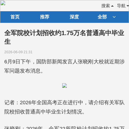
搜索
导航
首页
推荐
深度
全部
全军院校计划招收约1.75万名普通高中毕业
生
2026-06-09 21:31
6月9日下午，国防部新闻发言人张晓刚大校就近期涉
军问题发布消息。
记者：2026年全国高考正在进行中，请介绍有关军队
院校招收普通高中毕业生计划情况。
张晓刚：2026年，全军22所院校计划招收约1.75万