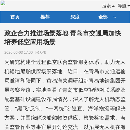
搜索
导航
首页
推荐
深度
全部
政企合力推进场景落地 青岛市交通局加快
培养低空应用场景
2026-06-03 17:00
宋大伟
为研究构建全过程低空联合监管服务体系，助力无人
机锚地船舶供应场景落地，近日，在青岛市交通运输
局邀请和陪同下，黄岛海关调研组赴青岛地铁集团开
展考察座谈，实地查看了青岛市低空智能网联系统及
配套基础设施建设布局情况，深入了解无人机动态监
管、“黑飞”反制、“一网统飞”巡查、海洋物流等解决
方案，并围绕解决船舶物资供应、检验检疫需求、海
关监管作业等事宜展开讨论交流，以拓展无人机在海