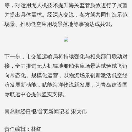
等，对运用无人机技术提升海关监管质效进行了展望
并提出具体需求。经深入交流，各方就共同打造示范
场景、推动低空应用场景落地等事项达成共识。
下一步，市交通运输局将持续强化与相关部门联动对
接，全力推进无人机锚地船舶供应场景从试验试飞迈
向常态化、规模化运营，以物流场景创新激活低空经
济发展新动能，赋能海洋物流新发展，为青岛建设国
际航运中心提供坚实支撑。
青岛财经日报/首页新闻记者 宋大伟
责任编辑：林红