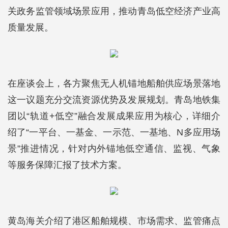
关政务监管领域场景应用，推动青岛低空经济产业高
质量发展。
在座谈会上，各方聚焦无人机锚地船舶供应场景落地
这一议题充分交流资源优势及发展规划。青岛地铁集
团以“轨道+低空”融合发展成果应用为核心，详细介
绍了“一平台、一基金、一示范、一基地、N多应用场
景”推进情况，针对内外锚地低空通信、监视、气象
等服务保障汇报了技术方案。
黄岛海关介绍了港区船舶规模、市场需求、监管痛点