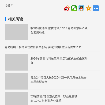
点赞 7
相关阅读
畅通转化链路 做优海洋产业！青岛释放科产融
合发展动能
青岛崂山：构建全过程创新生态链 以科技创新激活新质生产力
2026年青岛市科技活动周启动仪式在崂山区举
办
青岛2个项目入选2025年新一代信息技术融合
应用典型案例
“职链青岛”行动正式启动，职业教育赋
能“10+1”创新型产业体系