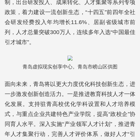
制，出台研发投入、成果转化、人才集聚等系列专项
政策，着力建设一流创新生态，“十四五”前四年全社
会研发经费投入年均增长11.6%、居副省级城市前
列，人才总量突破300万人，连续多年入选“中国最佳
引才城市”。
青岛虚拟现实创享中心。青岛市崂山区供图
面向未来，青岛将以更大力度优化科技创新生态，进
一步激发创新创造活力。一是推进教育科技人才一体
化发展。支持驻青高校优化学科设置和人才培养模
式，与重点企业共建特色产业学院，提高“政校企”协
同育人水平。深入实施“产业领军人才计划”，推进青
年人才集聚行动，完善人才评价体系，做好人才“引