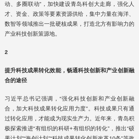
动、多圈联动”，加快建设青岛科创大走廊，强化人
才、资金、政策等要素资源供给，集中力量在海洋、
数智等领域推出一批硬核成果，打造北方有影响力的
产业科技创新策源地。
2
提升科技成果转化效能，畅通科技创新和产业创新融
合的途径
习近平总书记强调，“强化科技创新和产业创新融
合，加大科技成果转化应用力度”。科技成果只有通
过转化应用，才能成为现实生产力。近年来，青岛积
极探索推进“有组织的科研+有组织的转化”，推出“硕
果计划”“海创计划”“科技成果转化创新改革10条”等政