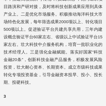
目路演和产研对接，及时将科技创新成果应用到具体
产业上。二是优化市场服务。积极推动海洋科技大市
场特色化发展，每年筛选成果2000项以上、转化项目
500项以上。促进验证平台共建共享共用，三年内建
设概念验证平台60家左右、省级以上中试验证平台15
家左右。壮大科技中介服务机构，培育一批职业化的
技术经理人。三是强化金融赋能。落实好国家“科技
金融20条”，创新科技金融产品服务，积极发展风险
投资，壮大耐心资本、长期资本。成立市级科技成果
转化专项投资基金，引导金融资本投早、投小、投长
期、投硬科技。
3