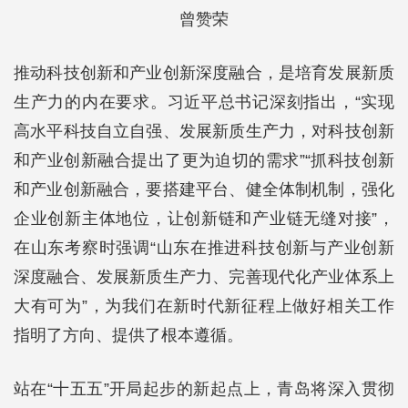
曾赞荣
推动科技创新和产业创新深度融合，是培育发展新质
生产力的内在要求。习近平总书记深刻指出，“实现
高水平科技自立自强、发展新质生产力，对科技创新
和产业创新融合提出了更为迫切的需求”“抓科技创新
和产业创新融合，要搭建平台、健全体制机制，强化
企业创新主体地位，让创新链和产业链无缝对接”，
在山东考察时强调“山东在推进科技创新与产业创新
深度融合、发展新质生产力、完善现代化产业体系上
大有可为”，为我们在新时代新征程上做好相关工作
指明了方向、提供了根本遵循。
站在“十五五”开局起步的新起点上，青岛将深入贯彻