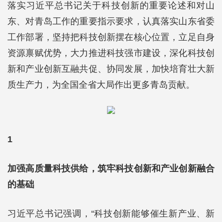
落实习近平总书记关于科技创新的重要论述和对山
东、对青岛工作的重要指示要求，认真落实山东省委
工作部署，坚持把科技创新摆在核心位置，立足自身
资源禀赋优势，大力推进科技强市建设，深化科技创
新和产业创新互融共促、协同发展，加快培育壮大新
质生产力，为全国全省大局作出更多青岛贡献。
1
加强高质量科技供给，筑牢科技创新和产业创新融合
的基础
习近平总书记强调，“科技创新能够催生新产业、新