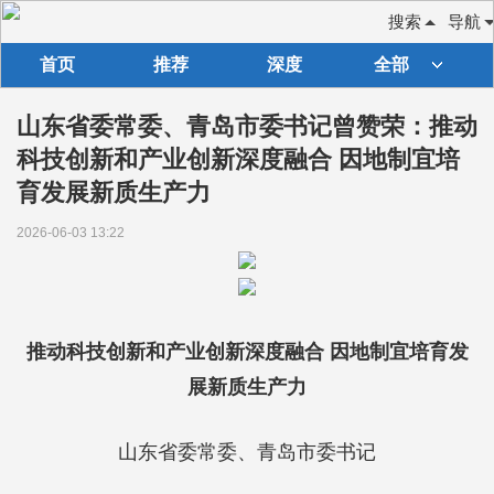
搜索
导航
首页
推荐
深度
全部
山东省委常委、青岛市委书记曾赞荣：推动
科技创新和产业创新深度融合 因地制宜培
育发展新质生产力
2026-06-03 13:22
推动科技创新和产业创新深度融合 因地制宜培育发
展新质生产力
山东省委常委、青岛市委书记