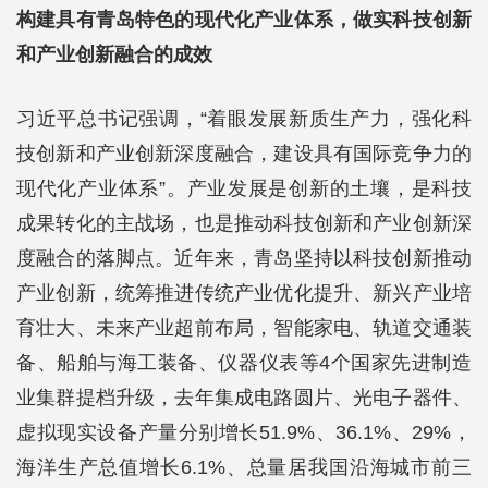
构建具有青岛特色的现代化产业体系，做实科技创新
和产业创新融合的成效
习近平总书记强调，“着眼发展新质生产力，强化科
技创新和产业创新深度融合，建设具有国际竞争力的
现代化产业体系”。产业发展是创新的土壤，是科技
成果转化的主战场，也是推动科技创新和产业创新深
度融合的落脚点。近年来，青岛坚持以科技创新推动
产业创新，统筹推进传统产业优化提升、新兴产业培
育壮大、未来产业超前布局，智能家电、轨道交通装
备、船舶与海工装备、仪器仪表等4个国家先进制造
业集群提档升级，去年集成电路圆片、光电子器件、
虚拟现实设备产量分别增长51.9%、36.1%、29%，
海洋生产总值增长6.1%、总量居我国沿海城市前三