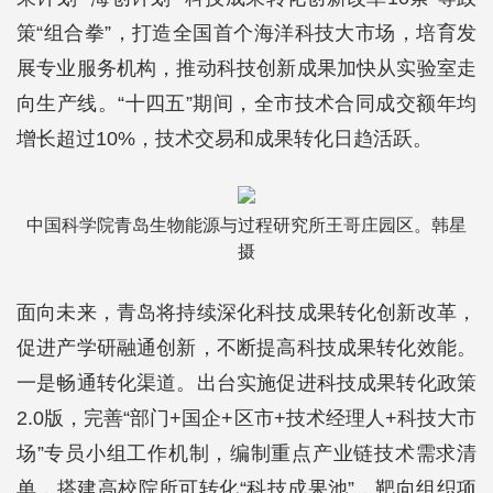
策“组合拳”，打造全国首个海洋科技大市场，培育发
展专业服务机构，推动科技创新成果加快从实验室走
向生产线。“十四五”期间，全市技术合同成交额年均
增长超过10%，技术交易和成果转化日趋活跃。
中国科学院青岛生物能源与过程研究所王哥庄园区。韩星
摄
面向未来，青岛将持续深化科技成果转化创新改革，
促进产学研融通创新，不断提高科技成果转化效能。
一是畅通转化渠道。出台实施促进科技成果转化政策
2.0版，完善“部门+国企+区市+技术经理人+科技大市
场”专员小组工作机制，编制重点产业链技术需求清
单，搭建高校院所可转化“科技成果池”，靶向组织项