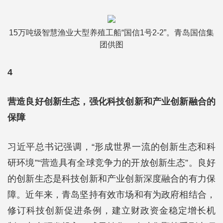
15万吨级智慧渔业大型养殖工船“国信1号2-2”。青岛国信集
团供图
4
营造良好创新生态，强化科技创新和产业创新融合的
保障
习近平总书记强调，“形成世界一流的创新生态和科
研环境”“营造具有全球竞争力的开放创新生态”。良好
的创新生态是科技创新和产业创新深度融合的有力保
障。近年来，青岛坚持有效市场和有为政府相结合，
修订科技创新促进条例，建立财政资金稳定增长机