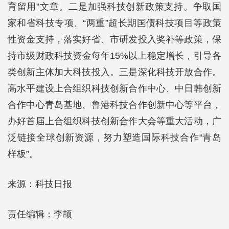
育留用”文章。二是加强科技创新政策支持。争取国
家和省科技专项、“两重”超长期国债科技项目等政策
性资金支持，落实好省、市研发投入奖补等政策，保
持市级财政科技资金每年15%以上稳定增长，引导各
类创新主体加大科技投入。三是深化科技开放合作。
高水平建设上合组织科技创新合作中心、中日韩创新
合作中心青岛基地、鲁港科技合作创新中心等平台，
办好首届上合组织科技创新合作大会等重大活动，广
泛链接全球创新资源，努力塑造国际科技合作“青岛
样板”。
来源：科技日报
责任编辑：李颉