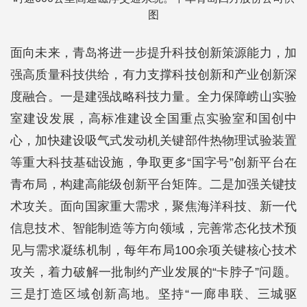
图
面向未来，青岛将进一步提升科技创新策源能力，加
强高质量科技供给，有力支撑科技创新和产业创新深
度融合。一是建强战略科技力量。全力保障崂山实验
室建设发展，高标准建设全国重点实验室和国创中
心，加快建设吸气式发动机关键部件热物理试验装置
等重大科技基础设施，争取更多“国字号”创新平台在
青布局，构建高能级创新平台矩阵。二是加强关键技
术攻关。面向国家重大需求，聚焦海洋科技、新一代
信息技术、智能制造等方向领域，完善常态化技术预
见与需求凝练机制，每年布局100余项关键核心技术
攻关，着力破解一批制约产业发展的“卡脖子”问题。
三是打造区域创新高地。坚持“一廊串联、三城驱