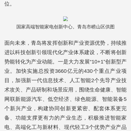
位。
国家高端智能家电创新中心。青岛市崂山区供图
面向未来，青岛将发挥创新和产业资源优势，持续推
进以科技创新引领现代化产业体系建设，不断将创新
势能转化为产业动能。一是大力发展“10+1”创新型产
业。加快实施总投资3660亿元的430个重点产业项
目，加强新一代信息技术、人工智能2个先导产业技
术攻关、产品研制和场景应用，围绕生命健康、智能
网联新能源汽车、低空经济、绿色能源、智能装备5
个新兴产业，构建协同创新更紧密、配套体系更完
备、功能支撑更有力的产业生态，积极推进智能家
电、高端化工与新材料、现代轻工3个优势产业产品