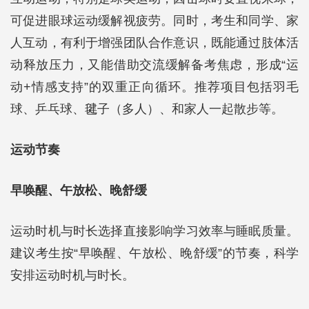
可促进眼球运动缓解视疲劳。同时，考生和同学、家
人互动，有利于增强团队合作意识，既能通过肢体活
动释放压力，又能借助交流缓解备考焦虑，形成“运
动+情感支持”的双重正向循环。推荐项目包括羽毛
球、乒乓球、毽子（多人）、和家人一起散步等。
运动节奏
早唤醒、午放松、晚舒缓
运动时机与时长选择直接影响学习效率与睡眠质量。
建议考生按“早唤醒、午放松、晚舒缓”的节奏，科学
安排运动时机与时长。