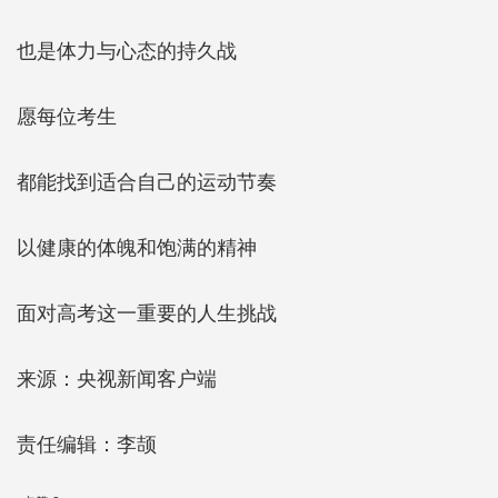
也是体力与心态的持久战
愿每位考生
都能找到适合自己的运动节奏
以健康的体魄和饱满的精神
面对高考这一重要的人生挑战
来源：央视新闻客户端
责任编辑：李颉