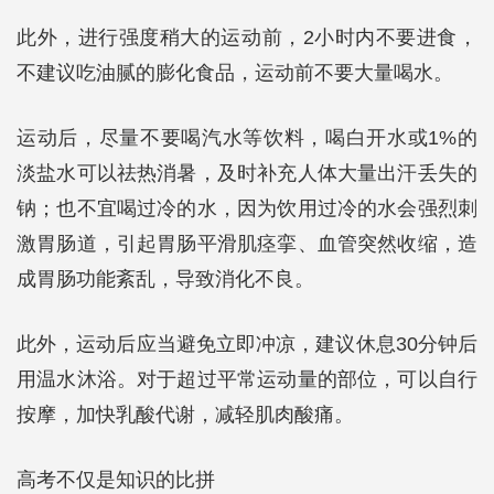
此外，进行强度稍大的运动前，2小时内不要进食，
不建议吃油腻的膨化食品，运动前不要大量喝水。
运动后，尽量不要喝汽水等饮料，喝白开水或1%的
淡盐水可以祛热消暑，及时补充人体大量出汗丢失的
钠；也不宜喝过冷的水，因为饮用过冷的水会强烈刺
激胃肠道，引起胃肠平滑肌痉挛、血管突然收缩，造
成胃肠功能紊乱，导致消化不良。
此外，运动后应当避免立即冲凉，建议休息30分钟后
用温水沐浴。对于超过平常运动量的部位，可以自行
按摩，加快乳酸代谢，减轻肌肉酸痛。
高考不仅是知识的比拼