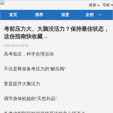
搜索
导航
首页
推荐
深度
全部
考前压力大、大脑没活力？保持最佳状态，
这份指南快收藏→
2026-06-03 08:59
高考临近，科学合理运动
不仅是释放备考压力的“解压阀”
更是提升大脑活力
调节身体机能的“天然补品”