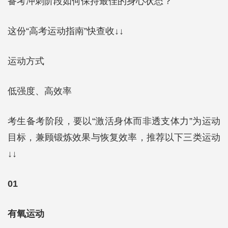
备考冲刺阶段如何保持最佳的身心状态？
这份“高考运动指南”快查收↓↓
运动方式
低强度、高效率
考生备考阶段，要以“激活身体而非透支体力”为运动
目标，兼顾锻炼效果与恢复效率，推荐以下三类运动
↓↓
01
有氧运动