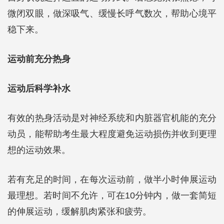
微闭双眼，做深吸气、缓慢长呼气数次，帮助心境平
稳下来。
运动前充分热身
运动后科学补水
有效的热身活动是对神经系统和内脏器官机能的充分
动员，能帮助考生最大程度避免运动损伤并收到更理
想的运动效果。
若有充足的时间，在每次运动前，做半小时伸展运动
最理想。若时间不允许，可在10分钟内，做一套简短
的伸展运动，缓解肌肉紧张和疲劳。