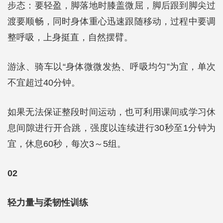
步态：要轻盈，脚落地时膝盖微屈，脚后跟到脚尖过
渡要顺畅，同时身体重心迅速跟随移动，过程中要调
整呼吸，上身挺直，自然摆臂。
游泳、骑车以“身体微微发热、呼吸均匀”为宜，单次
不宜超过40分钟。
如果无法保证整段时间运动，也可利用课间或学习休
息间隙进行开合跳，强度以连续进行30秒至1分钟为
宜，休息60秒，每次3～5组。
02
轻力量与柔韧性训练