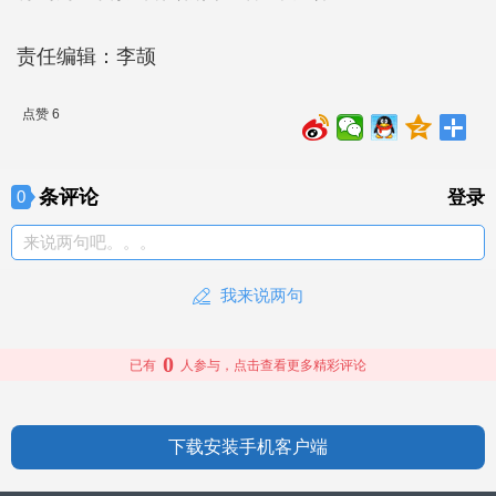
责任编辑：李颉
点赞 6
条评论
0
登录
来说两句吧。。。
我来说两句
0
已有
人参与，点击查看更多精彩评论
下载安装手机客户端