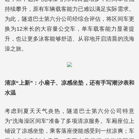
持续攀升，原有车辆载客能力已难以满足实际需求。
为此，隧道巴士第六分公司经综合评估，将区间车更
换为12米长的大容量公交车，单车载客能力显著提
升，也让更多泳客能够舒适、从容地开启清晨的洗海
澡之旅。
清凉“上新”：小扇子、凉感坐垫，还有手写潮汐表和
水温
考虑到夏天天气炎热，隧道巴士第六分公司特意
为“洗海澡区间车”准备了多项清凉服务。车厢座位上
铺设了凉感坐垫，乘客落座便能感受到一丝凉爽；车