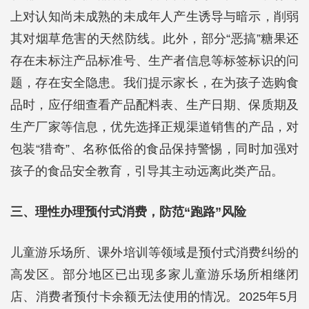
上对认知尚未成熟的未成年人产生诱导与暗示，削弱
其对烟草危害的天然防线。此外，部分“恶搞”糖果还
存在未标注产品标准号、生产者信息等标签标识的问
题，存在安全隐患。我们提示家长，在为孩子选购食
品时，应仔细查看产品配料表、生产日期、保质期及
生产厂家等信息，优先选择正规渠道销售的产品，对
包装“猎奇”、名称低俗的食品保持警惕，同时加强对
孩子的食品安全教育，引导其主动远离此类产品。
三、理性办理预付式消费，防范“跑路”风险
儿童游乐场所、课外培训等领域是预付式消费纠纷的
高发区。部分地区已出现多家儿童游乐场所相继闭
店、消费者预付卡余额无法使用的情况。2025年5月