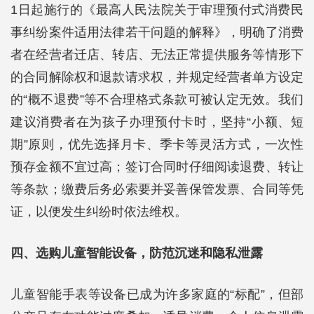
1日起施行的《最高人民法院关于审理预付式消费民
事纠纷案件适用法律若干问题的解释》，明确了消费
者在经营者迁店、转店、无法正常提供服务等情形下
的合同解除权和退款请求权，并规定经营者单方设定
的“概不退费”等不合理格式条款可被认定无效。我们
建议消费者在为孩子办理预付卡时，坚持“小额、短
期”原则，优先选择月卡、季卡等灵活方式，一次性
预存金额不宜过高；签订合同时仔细阅读退费、转让
等条款；缴费后务必索要并妥善保管发票、合同等凭
证，以便发生纠纷时依法维权。
四、选购儿童智能设备，防范沉迷和隐私泄露
儿童智能手表等设备已成为许多家庭的“标配”，但部