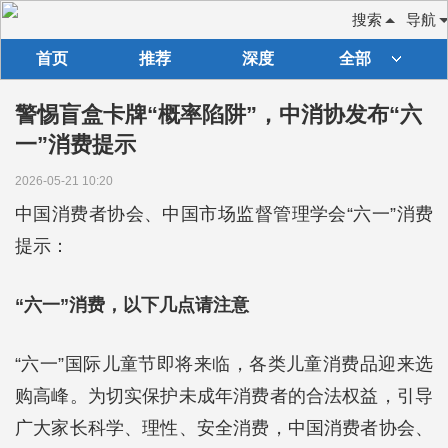
搜索
导航
首页
推荐
深度
全部
警惕盲盒卡牌“概率陷阱”，中消协发布“六
一”消费提示
2026-05-21 10:20
中国消费者协会、中国市场监督管理学会“六一”消费
提示：
“六一”消费，以下几点请注意
“六一”国际儿童节即将来临，各类儿童消费品迎来选
购高峰。为切实保护未成年消费者的合法权益，引导
广大家长科学、理性、安全消费，中国消费者协会、