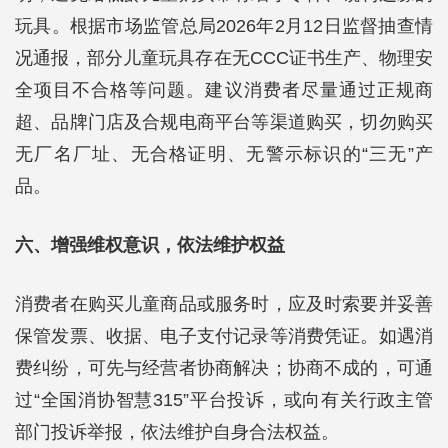
玩具。根据市场监管总局2026年2月12日监督抽查情
况通报，部分儿童玩具存在无CCC证书生产、物理安
全项目不合格等问题。建议消费者尽量通过正规商
超、品牌门店及合规电商平台等渠道购买，切勿购买
无厂名厂址、无合格证明、无警示标识的“三无”产
品。
六、增强维权意识，依法维护权益
消费者在购买儿童商品或服务时，应及时索要并妥善
保管发票、收据、电子支付记录等消费凭证。如遇消
费纠纷，可先与经营者协商解决；协商不成的，可通
过“全国消协智慧315”平台投诉，或向有关行政主管
部门投诉举报，依法维护自身合法权益。