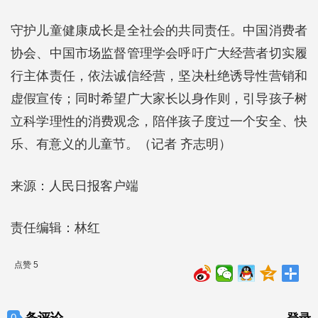
守护儿童健康成长是全社会的共同责任。中国消费者
协会、中国市场监督管理学会呼吁广大经营者切实履
行主体责任，依法诚信经营，坚决杜绝诱导性营销和
虚假宣传；同时希望广大家长以身作则，引导孩子树
立科学理性的消费观念，陪伴孩子度过一个安全、快
乐、有意义的儿童节。（记者 齐志明）
来源：人民日报客户端
责任编辑：林红
点赞 5
条评论
0
登录