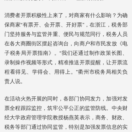
消费者开票积极性上来了，对商家有什么影响？为确
保商家“有票开、会开票、开好票”，在浙江，税务部
门坚持服务与监管并重、便民与规范同行，税务人员
在各大商圈街区摆起咨询台，向商户和市民发放《电
子税务局开票指南》。“我们还通过制作政策长图、
录制操作视频等形式，精准推送开票提醒，让开票流
程看得见、学得会、用得上。”衢州市税务局相关负
责人说。
在活动火热开展的同时，各部门协同发力，加强对发
票全程跟踪监控，筑牢公平公正的监管防线。中央财
经大学政府管理学院教授杨燕英表示，商务、财政、
税务等部门通过协同监管，特别是加强发票信息的实