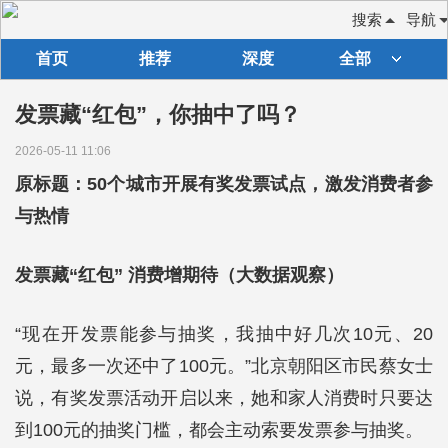
搜索
导航
首页
推荐
深度
全部
发票藏“红包”，你抽中了吗？
2026-05-11 11:06
原标题：50个城市开展有奖发票试点，激发消费者参
与热情
发票藏“红包” 消费增期待（大数据观察）
“现在开发票能参与抽奖，我抽中好几次10元、20
元，最多一次还中了100元。”北京朝阳区市民蔡女士
说，有奖发票活动开启以来，她和家人消费时只要达
到100元的抽奖门槛，都会主动索要发票参与抽奖。