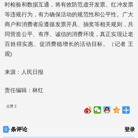
时检验和数据互通，将有效防范虚开发票、红冲发票
等违规行为，有力确保活动的规范性和公平性。广大
商户和消费者应遵循发票开具、抽奖等相关规则，共
同营造公平、有序、诚信的消费环境，真正实现让老
百姓得实惠、促消费稳增长的活动目标。（记者 王
观)
来源：人民日报
责任编辑：林红
点赞 2
条评论
0
登录