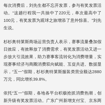
每次消费后，刘先生都不忘开发票，参与有奖发票活
动。“这趟行程我一共抽中了220元，单次最高中了
100元，有奖发票为观球之旅增添了意外惊喜。”刘先
生说。
杉杉奥特莱斯商场运营负责人表示，赛事流量叠加假
日效应，有效释放了消费需求，有奖发票活动又进一
步放大引流效果，助力赛事客流转化为消费增量，实
现赛事经济与商圈消费双向赋能、互促共进。数据显
示，“五一”假期，杉杉奥特莱斯服装类营业额达2880
万元，同比增长39.8%。
依托“五一”假期，各地各平台积极抢抓消费热潮，创
新升级有奖发票活动。广东广州新增支付宝、京东两