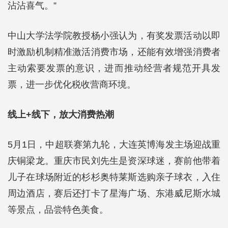
沾沾喜气。”
中山大学法学院教授杨小强认为，有奖发票活动以即
时激励机制精准激活消费市场，还能有效增强消费者
主动索要发票的意识，进而推动经营者规范开具发
票，进一步优化税收营商环境。
线上+线下，放大消费热潮
5月1日，中超联赛第九轮，大连英博海发主场迎战重
庆铜梁龙。重庆市民刘先生是资深球迷，赛前他带着
儿子在球场附近的杉杉奥特莱斯选购亲子球衣，入住
周边酒店，赛后还打卡了星海广场、东港威尼斯水城
等景点，品尝特色美食。