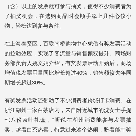
（含）以上的发票就可参与抽奖，使得不少消费者为
了抽奖机会，在选购商品时会顺手添上几件心仪小
物，轻松达到参与条件。
在上海奉贤区，百联南桥购物中心凭借有奖发票活动
的拉动效应，实现了客流量与销售额双提升。商场财
务部负责人姚文娟介绍，有奖发票活动开始后，商场
增值税发票用量同比增长超过40%，销售额较去年同
期增长超过30%。
有奖发票活动还带动了不少消费者跨城打卡消费。在
浙江湖州一家白茶店内，来自附近城市的沈女士手提
七八份茶叶礼盒，“听说在湖州消费能参与发票抽
奖，趁着白茶热卖，特意过来凑个热闹，盼着能中奖