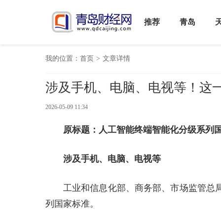
推荐
青岛
我的位置：
首页
>
文章详情
涉及手机、电脑、电视等！这
2026-05-09 11:34
原标题：人工智能终端智能化分级系列
涉及手机、电脑、电视等
工业和信息化部、商务部、市场监管总
列国家标准。