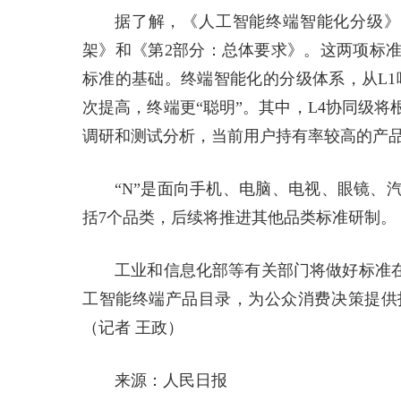
据了解，《人工智能终端智能化分级》系
架》和《第2部分：总体要求》。这两项标
标准的基础。终端智能化的分级体系，从L1
次提高，终端更“聪明”。其中，L4协同级
调研和测试分析，当前用户持有率较高的产品普
“N”是面向手机、电脑、电视、眼镜、
括7个品类，后续将推进其他品类标准研制。
工业和信息化部等有关部门将做好标准在
工智能终端产品目录，为公众消费决策提供
（记者 王政）
来源：人民日报