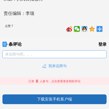
责任编辑：李颉
点赞 7
条评论
0
登录
来说两句吧。。。
我来说两句
0
已有
人参与，点击查看更多精彩评论
下载安装手机客户端