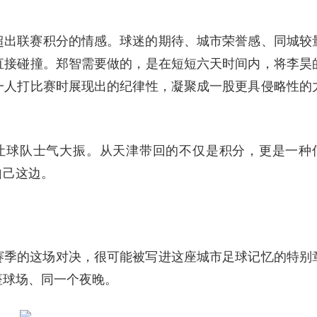
超出联赛积分的情感。球迷的期待、城市荣誉感、同城较
直接碰撞。郑智需要做的，是在短短六天时间内，将李昊
一人打比赛时展现出的纪律性，凝聚成一股更具侵略性的
让球队士气大振。从天津带回的不仅是积分，更是一种
自己这边。
6赛季的这场对决，很可能被写进这座城市足球记忆的特别
座球场、同一个夜晚。