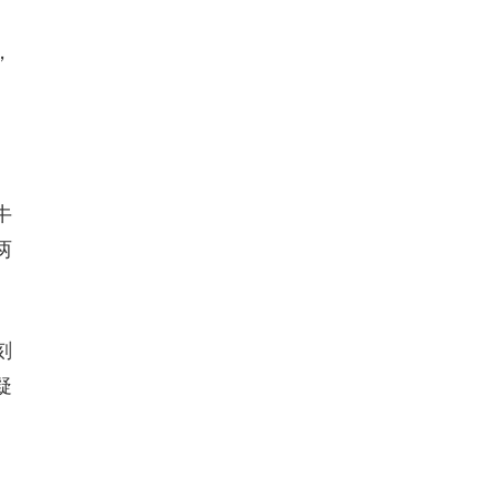
，
牛
两
刻
疑