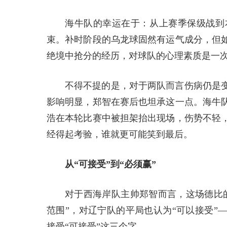
海牛队的幸运在于：从上赛季保级战到
束。补时阶段的乌龙球固然有运气成分，但
绝境中抢分的经历，对球队的心理素质是一
不得不提的是，对于两队而言伤病仍是
影响明显，郑智在赛后也坦承这一点。海牛
浩在本轮比赛中被担架抬出现场，伤势不轻
经得起考验，谁就更可能笑到最后。
从“可接受”到“必须赢”
对于西海岸队主帅郑智而言，这场德比
范围”，对辽宁队的平局也认为“可以接受”
接受“可接受”这三个字。