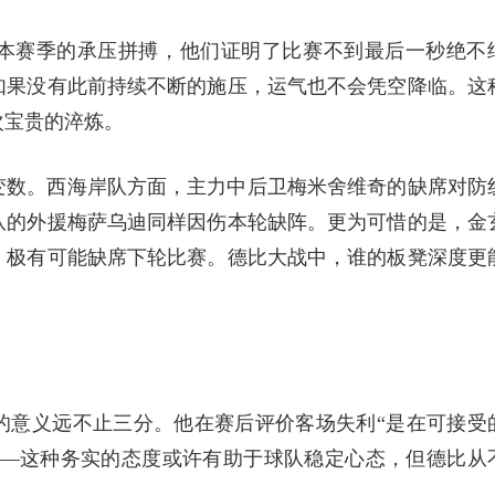
本赛季的承压拼搏，他们证明了比赛不到最后一秒绝不
如果没有此前持续不断的施压，运气也不会凭空降临。这
次宝贵的淬炼。
变数。西海岸队方面，主力中后卫梅米舍维奇的缺席对防
队的外援梅萨乌迪同样因伤本轮缺阵。更为可惜的是，金
，极有可能缺席下轮比赛。德比大战中，谁的板凳深度更
的意义远不止三分。他在赛后评价客场失利“是在可接受
——这种务实的态度或许有助于球队稳定心态，但德比从