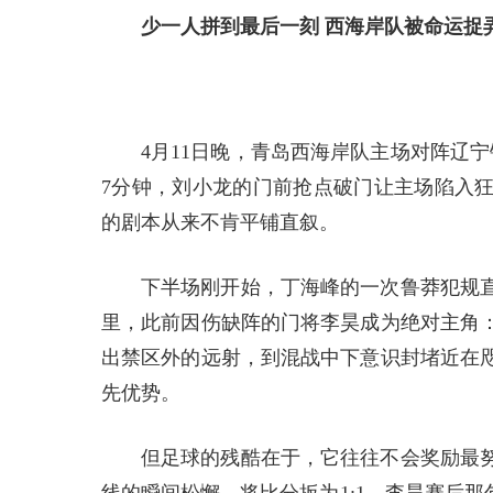
少一人拼到最后一刻 西海岸队被命运捉
4月11日晚，青岛西海岸队主场对阵辽宁
7分钟，刘小龙的门前抢点破门让主场陷入
的剧本从来不肯平铺直叙。
下半场刚开始，丁海峰的一次鲁莽犯规直
里，此前因伤缺阵的门将李昊成为绝对主角
出禁区外的远射，到混战中下意识封堵近在
先优势。
但足球的残酷在于，它往往不会奖励最