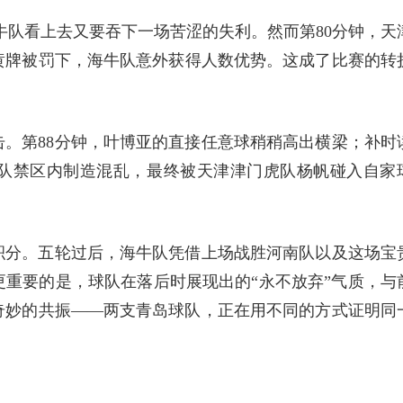
海牛队看上去又要吞下一场苦涩的失利。然而第80分钟，天
黄牌被罚下，海牛队意外获得人数优势。这成了比赛的转
。第88分钟，叶博亚的直接任意球稍稍高出横梁；补时
队禁区内制造混乱，最终被天津津门虎队杨帆碰入自家
积分。五轮过后，海牛队凭借上场战胜河南队以及这场宝
重要的是，球队在落后时展现出的“永不放弃”气质，与
奇妙的共振——两支青岛球队，正在用不同的方式证明同