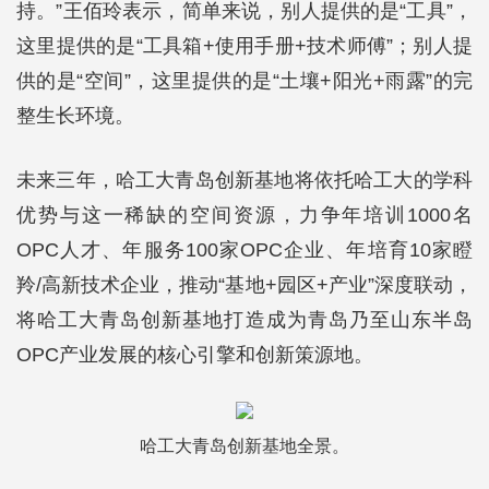
持。”王佰玲表示，简单来说，别人提供的是“工具”，
这里提供的是“工具箱+使用手册+技术师傅”；别人提
供的是“空间”，这里提供的是“土壤+阳光+雨露”的完
整生长环境。
未来三年，哈工大青岛创新基地将依托哈工大的学科
优势与这一稀缺的空间资源，力争年培训1000名
OPC人才、年服务100家OPC企业、年培育10家瞪
羚/高新技术企业，推动“基地+园区+产业”深度联动，
将哈工大青岛创新基地打造成为青岛乃至山东半岛
OPC产业发展的核心引擎和创新策源地。
哈工大青岛创新基地全景。