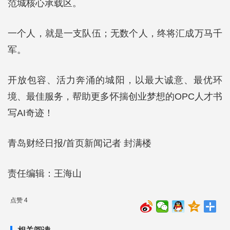
范城核心承载区。
一个人，就是一支队伍；无数个人，终将汇成万马千
军。
开放包容、活力奔涌的城阳，以最大诚意、最优环
境、最佳服务，帮助更多怀揣创业梦想的OPC人才书
写AI奇迹！
青岛财经日报/首页新闻记者 封满楼
责任编辑：王海山
点赞 4