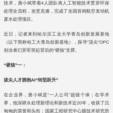
技术，唐小斌带着4人团队将人工智能技术贯穿环保
处理全流程，攻坚克难，完成了全国首例航空发动机
废水处理项目。
近日，记者来到哈尔滨工业大学青岛创新发展基地
（以下简称哈工大青岛创新基地），探寻“顶尖”OPC
创业者们异军突起背后的“硬核”支撑。
“硬核”一：
拔尖人才拥抱AI“转型跃升”
在企业界，唐小斌是“一人公司”超级个体；在学术
界，他深耕水处理新理论和新技术近20年，收获了沉
甸甸的荣誉和头衔：国家工程研究中心膜技术研究所