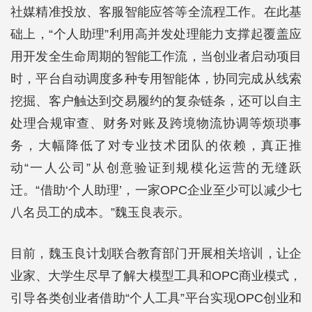
社媒精准投放、客服智能应答等全流程工作。在此基
础上，“个人助理”利用高并发处理能力支撑起覆盖应
用开发全生命周期的智能工作流，当创业者启动项目
时，平台自动调度多种专用智能体，协同完成从线索
挖掘、客户触达到交易履约的复杂链条，还可以自主
处理合规审查、财务对账及跨境物流协调等烦琐事
务，大幅降低了对专业技术团队的依赖，真正推
动“一人公司”从创意验证到规模化运营的无缝跃
迁。“借助‘个人助理’，一家OPC企业至少可以减少七
八名员工的成本。”魏玉良表示。
目前，魏玉良计划联合教育部门开展相关培训，让企
业家、大学生尽早了解大模型工具和OPC商业模式，
引导各类创业者借助“个人工具”平台实现OPC创业和