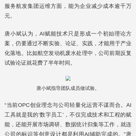
服务航发集团运维方面，能为企业减少成本逾千万
元。
唐小斌认为，AI赋能技术只是形成一个初始理论方
案，仍要通过不断实验、论证、实践，才能用于产业
化落地。比如航空发动机废水处理中，公司前期反复
试验论证就花费了半年时间。
唐小斌指导团队成员做试验。
“当前OPC创业理念与公司轻量化运营不谋而合。AI
工具就是我的‘数字员工’，不仅完成技术和工程的赋
能，还能开展市场调研、数据统计归集等工作，就连
公司的标识等创意设计都是利用AI辅助完成的。”唐