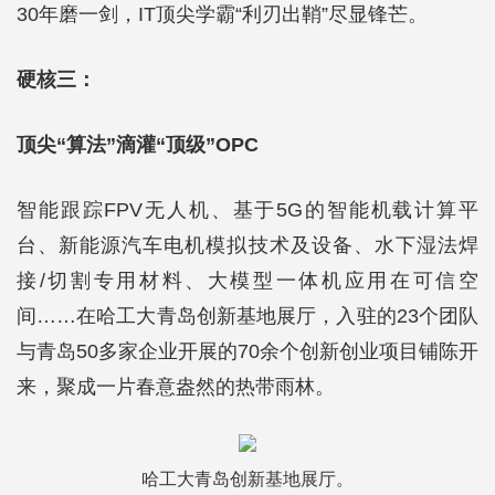
30年磨一剑，IT顶尖学霸“利刃出鞘”尽显锋芒。
硬核三：
顶尖“算法”滴灌“顶级”OPC
智能跟踪FPV无人机、基于5G的智能机载计算平
台、新能源汽车电机模拟技术及设备、水下湿法焊
接/切割专用材料、大模型一体机应用在可信空
间……在哈工大青岛创新基地展厅，入驻的23个团队
与青岛50多家企业开展的70余个创新创业项目铺陈开
来，聚成一片春意盎然的热带雨林。
哈工大青岛创新基地展厅。