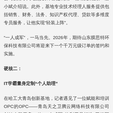
小斌介绍说。此外，基地专业技术经理人服务提供包
括销售、财务、法务、知识产权代理、贷款等多维度
专员服务，让他实现“轻装上阵”。
“一人成军”，一马当先。2026年，期待山东膜思特环
保科技有限公司将迎来下一个千万元级订单的签约和
实施。
硬核二：
IT学霸量身定制“个人助理”
在哈工大青岛创新基地，记者遇见了一位赋能和培训
OPC的OPC——青岛天之卫腾云网络科技有限公司