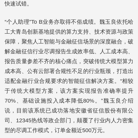
快速试错。
“个人助理”To B业务亦取得不俗成绩。魏玉良依托哈
工大青岛创新基地提供的算力支持、技术资源与政策
保障，聚焦人工智能与金融征信场景的深度融合，破
解金融征信行业尽调报告生成效率低、人工成本高、
报告质量参差不齐的核心痛点，突破传统大模型算力
成本高、公有云部署合规性不足的行业瓶颈，打造出
适配金融行业合规要求的智能征信解决方案。“相较
于传统大模型方案，该方案实现报告准确率提升
70%、基础设施投入成本降低80%。”魏玉良介绍
说，目前该系统已成功落地安徽省征信股份有限公
司、12345热线等政企部门，颠覆了行业内人力密集
型的尽调工作模式，订单金额近500万元。