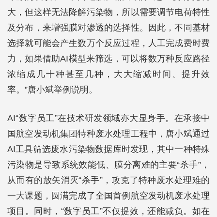
大，但这样无法降解污染物，所以需要调节电荷特性
及分布，来增强膜对渗透的选择性。因此，不同基材
选择就可能会产生数万个反应过程，人工完成费时费
力，如果借助AI模型来筛选，可以将数万种反应路径
浓缩成几十种甚至几种，大大缩减时间、提升效
率。”唐小斌举例说明。
AI“数字员工”在技术研发领域亦大显身手。在承接中
国航空发动机集团特种废水处理工程中，唐小斌通过
AI工具筛选废水污染物数据库时发现，其中一种特殊
污染物是导致系统效能低、膜分离难的主要“杀手”，
从而有的放矢消灭“杀手”，攻克了特种废水处理难的
一大课题，圆满完成了全国首例航空发动机废水处理
项目。同时，“数字员工”不仅提效，还能减负。如在