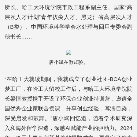
所长、哈工大环境学院市政工程系副主任、国家“高
层次人才计划”青年拔尖人才、黑龙江省高层次人才
（B类）、中国环境科学学会水处理与回用专委会副
秘书长……
唐小斌在做试验。
“在哈工大就读期间，我就成立了创业社团-BCA创业
梦工厂，在哈工大留校工作后，与哈工大环境学院院
长梁恒教授携手开设了环保企业创业特训营，邀请全
国优秀企业家联合授课，分享创业经验，耳濡目染，
深受启发和鼓舞。”唐小斌回忆道，随着学术研究深
入和海外留学深造，深感AI赋能产业的驱动力。2024