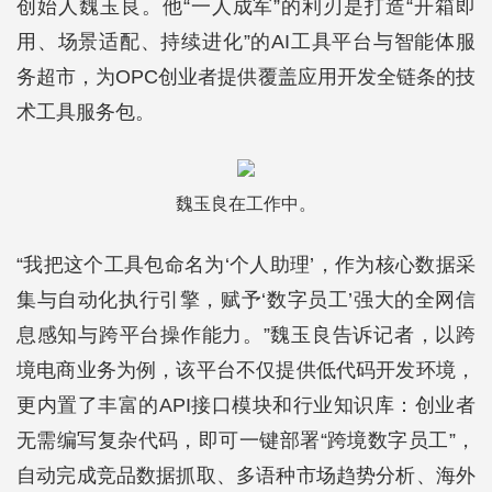
创始人魏玉良。他“一人成军”的利刃是打造“开箱即
用、场景适配、持续进化”的AI工具平台与智能体服
务超市，为OPC创业者提供覆盖应用开发全链条的技
术工具服务包。
魏玉良在工作中。
“我把这个工具包命名为‘个人助理’，作为核心数据采
集与自动化执行引擎，赋予‘数字员工’强大的全网信
息感知与跨平台操作能力。”魏玉良告诉记者，以跨
境电商业务为例，该平台不仅提供低代码开发环境，
更内置了丰富的API接口模块和行业知识库：创业者
无需编写复杂代码，即可一键部署“跨境数字员工”，
自动完成竞品数据抓取、多语种市场趋势分析、海外