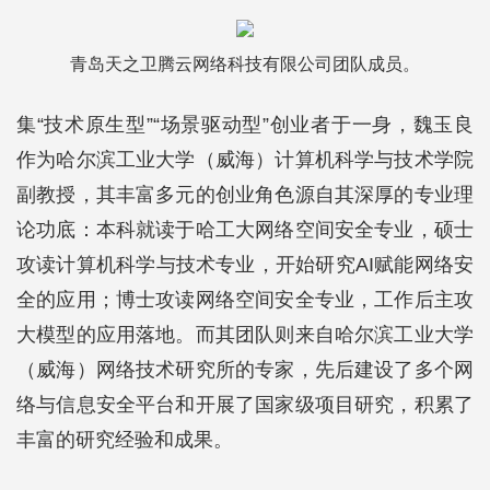
青岛天之卫腾云网络科技有限公司团队成员。
集“技术原生型”“场景驱动型”创业者于一身，魏玉良
作为哈尔滨工业大学（威海）计算机科学与技术学院
副教授，其丰富多元的创业角色源自其深厚的专业理
论功底：本科就读于哈工大网络空间安全专业，硕士
攻读计算机科学与技术专业，开始研究AI赋能网络安
全的应用；博士攻读网络空间安全专业，工作后主攻
大模型的应用落地。而其团队则来自哈尔滨工业大学
（威海）网络技术研究所的专家，先后建设了多个网
络与信息安全平台和开展了国家级项目研究，积累了
丰富的研究经验和成果。