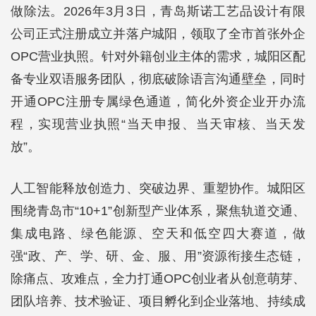
做除法。2026年3月3日，青岛斯诺工艺品设计有限
公司正式注册成立并落户城阳，领取了全市首张外企
OPC营业执照。针对外籍创业主体的需求，城阳区配
备专业双语服务团队，彻底破除语言沟通壁垒，同时
开通OPC注册专属绿色通道，简化外资企业开办流
程，实现营业执照“当天申报、当天审核、当天发
放”。
人工智能释放创造力、突破边界、重塑协作。城阳区
围绕青岛市“10+1”创新型产业体系，聚焦轨道交通、
集成电路、绿色能源、空天和低空四大赛道，做
强“政、产、学、研、金、服、用”资源衔接生态链，
除痛点、攻难点，全力打通OPC创业者从创意萌芽、
团队培养、技术验证、项目孵化到企业落地、持续成