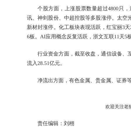
个股方面，上涨股票数量超过4800只
讯、神剑股份、中超控股等多股涨停。太空
新材封涨停。化工板块表现活跃，红宝丽3天
6板。AI应用概念反复活跃，浙文互联11天5
行业资金方面，截至收盘，通信设备、
流入28.51亿元。
净流出方面，有色金属、贵金属、证券等
欢迎关注老
责任编辑：刘栩