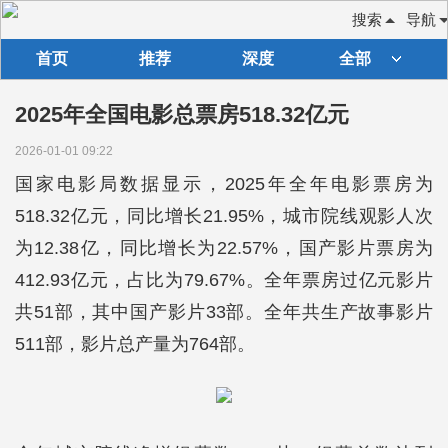
搜索
导航
首页
推荐
深度
全部
2025年全国电影总票房518.32亿元
2026-01-01 09:22
国家电影局数据显示，2025年全年电影票房为
518.32亿元，同比增长21.95%，城市院线观影人次
为12.38亿，同比增长为22.57%，国产影片票房为
412.93亿元，占比为79.67%。全年票房过亿元影片
共51部，其中国产影片33部。全年共生产故事影片
511部，影片总产量为764部。