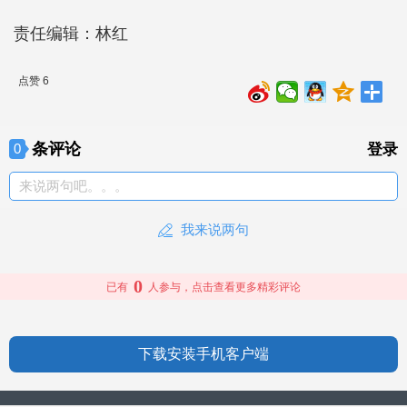
责任编辑：林红
点赞 6
条评论
0
登录
来说两句吧。。。
我来说两句
0
已有
人参与，点击查看更多精彩评论
下载安装手机客户端