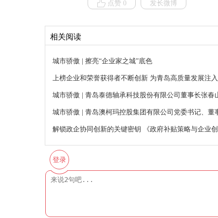
点赞 0
发长微博
相关阅读
城市骄傲 | 擦亮“企业家之城”底色
上榜企业和荣誉获得者不断创新 为青岛高质量发展注入
城市骄傲 | 青岛泰德轴承科技股份有限公司董事长张春山
城市骄傲 | 青岛澳柯玛控股集团有限公司党委书记、董
解锁政企协同创新的关键密钥 《政府补贴策略与企业
登录