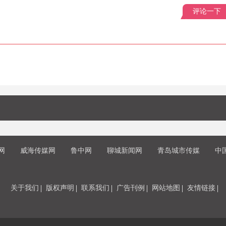
评论一下
网
威海传媒网
鲁中网
聊城新闻网
青岛城市传媒
中
关于我们
版权声明
联系我们
广告刊例
网站地图
友情链接