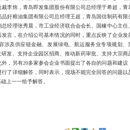
总裁李炜，青岛即发集团股份有限公司总经理于希超，青
品品好粮油集团有限公司总经理王超，青岛国信制药有限
副总经理张秀晨，市工业经济联合会会长、国橡中心主任
后发言，在介绍公司基本情况的同时，重点反映了企业发
容涉及供应链金融、发展绿电、航运服务业专项规划、
主研发、支持企业园区招商、推动新药审批、支持大宗商
外，另有20多家参会企业书面提出了各自的问题和建议
进行了详细解答，同时表示，现场不能完全回答的问题以
基础上一一给予解答。