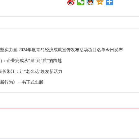
坚实力量 2024年度青岛经济成就宣传发布活动项目名单今日发布
：企业完成从“量”到“质”的跨越
事长朱江：让“老金花”焕发新活力
创新行为》一书正式出版