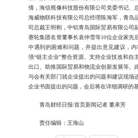
倩，海信视像科技股份有限公司党委书记、
海威物联科技有限公司总经理陈海军，青岛
司总裁王明刚，中铝青岛国际贸易有限公司
赛轮集团名誉董事长袁仲雪等10位企业家先
中遇到的困难和问题，并提出意见建议，内
强“链主企业”整合资源、支持企业技改和自
出口、助推国际贸易和物流业创新发展等。此
与会有关部门就企业提出的问题和建议现场
企业书面提出的问题，会后将在详细调研的
青岛财经日报/首页新闻记者 董承芳
责任编辑：王海山