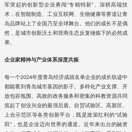
军突起的创新型企业勇闯“专精特新”、深耕高端技
术，在智能制造、工业互联网、生物健康等赛道让青
岛品牌站上了全国乃至全球舞台。他们的成长不是偶
然，是城市创新沃土和营商生态反复锤炼下的必然成
果。
企业家精神与产业体系深度共振
每一个2024年度青岛经济成就名单企业的成长轨迹中
都能看到青岛城市基因的影子。多样化产业支撑、开
放包容氛围、高效的政务服务和密集的科教资源共同
筑起了创业兴业的最强后盾。自贸试验区、高新区、
上合示范区等各类创新平台，既是政策红利的“试验
田”，也是企业迈向世界的通道。近年来出台的融资