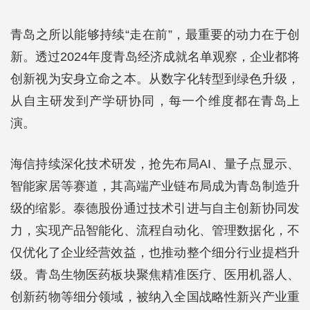
青岛之所以能够持续“走在前”，最重要的动力在于创
新。透过2024年度青岛经济成就名单观察，企业都将
创新视为安身立命之本。从数字化转型到绿色升级，
从自主研发到产学研协同，每一个维度都在青岛上
演。
海信持续深化技术研发，抢先布局AI、量子点显示、
智能家居等赛道，其高端产业链布局成为青岛制造升
级的缩影。泰德股份通过技术引进与自主创新协同发
力，实现产品智能化、流程自动化、管理数据化，不
仅优化了企业经营效益，也推动整个细分行业提档升
级。青岛生物医药板块聚焦精准医疗、医用机器人、
创新药物等细分领域，被纳入全国战略性新兴产业重