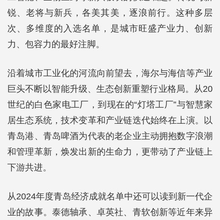
锐、老将与新兵，各美其美，逐浪前行。这种多层
次、多维度的入选名单，是城市旺盛产业力、创新
力、包容力的最好注脚。
沿着城市工业化的河流向前望去，海尔与海信等产业
巨头不断以智能升级、生态创新重塑行业格局。从20
世纪的白色家电工厂，到现在的“灯塔工厂”与智慧家
居生态系统，技术变革和产业链迭代始终在上演。以
青岛港、青岛啤酒为代表的老企业主动拥抱数字浪潮
和管理革新，焕发出新的生命力，更带动了产业链上
下游共进。
从2024年度青岛经济成就名单中还可以读到新一代企
业的故事。泰德轴承、卓英社、青软创新等近年来异