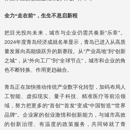
全力“走在前”，生生不息启新程
把目光投向未来，城市与企业仍需共奏新“乐章”。
2024年度青岛经济成就名单显示，青岛已进入从高质
量发展向高能级跃升的新赛段。从“产业高地”到“创新
之城”，从“外向工厂”到“全球节点”，城市和企业的角
色不断转换、作用更趋融合。
青岛正在加快推动传统产业数字化转型，加码布局人
工智能、虚拟现实、量子科技、精准医疗等前沿领
域，努力把更多的“首创”“首发”变成“中国智造”“世界
品牌”。企业家的创业激情和创新能力，与城市高效
的创新治理、有温度的政策服务，共同铸就了青