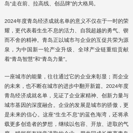
岛“走在前、拉高线、创品牌”的大格局。
2024年度青岛经济成就名单的意义不仅在于一时的荣
耀，更代表着生生不息的活力、自我超越的勇气、锲
而不舍的精神。青岛正以城市与企业的互促共荣为源
泉，为中国新一轮产业升级、全球产业链重组贡献
着“青岛智慧”和“青岛力量”。
一座城市的能量，往往通过它的企业来彰显；而企业
的未来，也不断在城市的进步中翻开新篇。2024年度
青岛经济成就名单，见证了企业家精神、创新力量与
城市基因的深度融合。企业的发展是城市的骄傲，更
是未来的信心。这座“生生不息”的蓝色海湾，还将承
载更多创造者的梦想，继续以包容、开放、进取的气