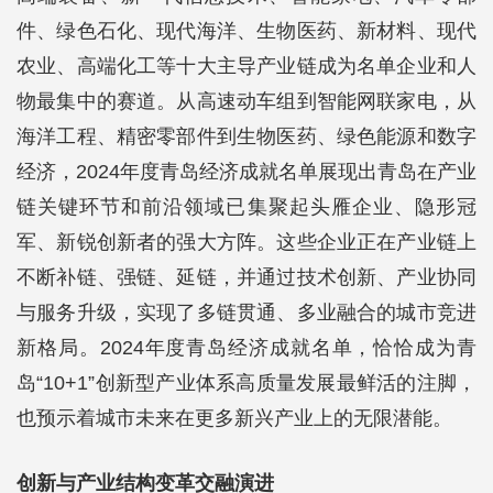
件、绿色石化、现代海洋、生物医药、新材料、现代
农业、高端化工等十大主导产业链成为名单企业和人
物最集中的赛道。从高速动车组到智能网联家电，从
海洋工程、精密零部件到生物医药、绿色能源和数字
经济，2024年度青岛经济成就名单展现出青岛在产业
链关键环节和前沿领域已集聚起头雁企业、隐形冠
军、新锐创新者的强大方阵。这些企业正在产业链上
不断补链、强链、延链，并通过技术创新、产业协同
与服务升级，实现了多链贯通、多业融合的城市竞进
新格局。2024年度青岛经济成就名单，恰恰成为青
岛“10+1”创新型产业体系高质量发展最鲜活的注脚，
也预示着城市未来在更多新兴产业上的无限潜能。
创新与产业结构变革交融演进