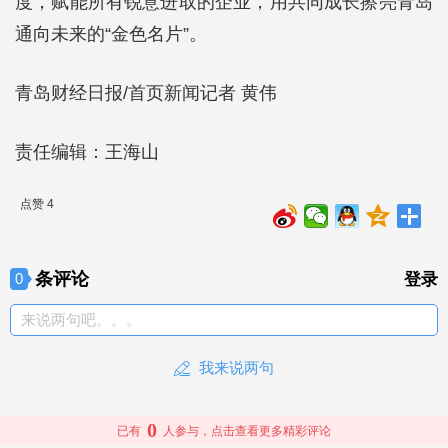
度，赋能所有锐意进取的企业，用共同成长擦亮青岛
通向未来的“金色名片”。
青岛财经日报/首页新闻记者 黄伟
责任编辑：王海山
点赞 4
条评论
0
登录
来说两句吧。。。
我来说两句
0
已有
人参与，点击查看更多精彩评论