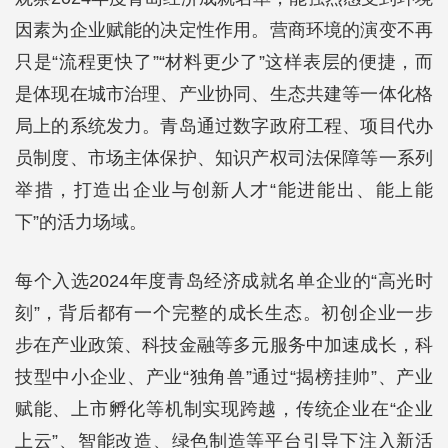
因素为企业赋能的决定性作用。营商环境的演变不再
只是“流程更快了”“材料更少了”这样表层的便捷，而
是体现在城市治理、产业协同、生态共建等一体化格
局上的系统发力。青岛通过数字政府工程、项目代办
员制度、市场主体保护、知识产权司法保障等一系列
举措，打造出企业与创新人才“能进能出、能上能
下”的活力场域。
每个入选2024年度青岛经济成就名单企业的“高光时
刻”，背后都有一个完整的成长生态。初创企业一步
步在产业政策、科技金融等多元服务中加速成长，科
技型中小企业、产业“独角兽”通过“揭榜挂帅”、产业
赋能、上市孵化等机制实现跨越，传统企业在“企业
上云”、智能改造、绿色制造等平台引导下注入新活