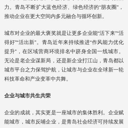
力。青岛不断扩大蓝色经济、绿色经济的“朋友圈”，
推动企业在更大空间内多元融合与循环创新。
城市对企业的最大褒奖就是让更多企业能“活下来”“活
得好”“活出新”。青岛近年来持续推进“作风能力优化
提升”，在区域营商环境排名中跻身全国一线城市。
无论是老企业谋新局，还是新企业打江山，青岛都以
城市平台之力保驾护航，让城市与企业在全球新一轮
科技革命和产业变革中共舞。
企业与城市共生共荣
企业的成就，其实更是一座城市的集体胜利。企业赋
能城市，城市反哺企业，是青岛社会经济可持续发展