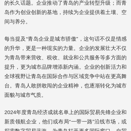
的长久话题。企业推动了青岛的产业转型升级；而青
岛作为创业创新的基地，持续为企业提供着土壤、空
间与养分。
每当提及“青岛企业是城市骄傲”，这句话不仅是情感
的升华，更是一种现实的力量。企业的发展壮大不仅
为青岛带来营收、税收、就业和公共服务等多方面的
提升，更为城市品牌增添新内涵。企业的创新活力和
全球视野让青岛在国际合作与区域竞争中站在更高舞
台。青岛人敢拼敢闯的企业精神，也逐渐转化为城市
面貌与城市气质。
2024年度青岛经济成就名单上的国际贸易先锋企业和
新质领航企业，他们或布局“一带一路”沿线市场，或