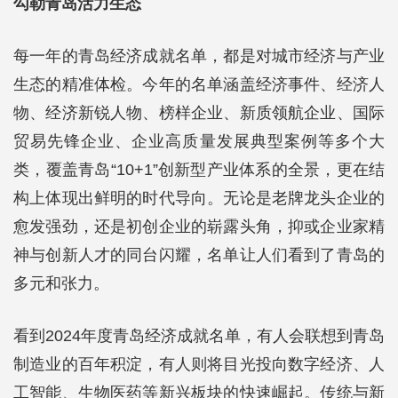
勾勒青岛活力生态
每一年的青岛经济成就名单，都是对城市经济与产业
生态的精准体检。今年的名单涵盖经济事件、经济人
物、经济新锐人物、榜样企业、新质领航企业、国际
贸易先锋企业、企业高质量发展典型案例等多个大
类，覆盖青岛“10+1”创新型产业体系的全景，更在结
构上体现出鲜明的时代导向。无论是老牌龙头企业的
愈发强劲，还是初创企业的崭露头角，抑或企业家精
神与创新人才的同台闪耀，名单让人们看到了青岛的
多元和张力。
看到2024年度青岛经济成就名单，有人会联想到青岛
制造业的百年积淀，有人则将目光投向数字经济、人
工智能、生物医药等新兴板块的快速崛起。传统与新