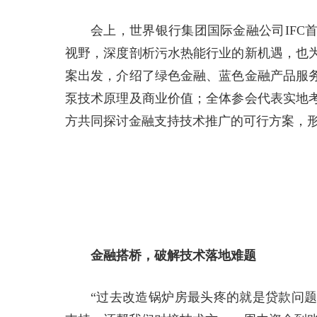
会上，世界银行集团国际金融公司IFC
视野，深度剖析污水热能行业的新机遇，也
案出发，介绍了绿色金融、蓝色金融产品服
泵技术原理及商业价值；全体参会代表实地
方共同探讨金融支持技术推广的可行方案，
金融搭桥，破解技术落地难题
“过去改造锅炉房最头疼的就是贷款问