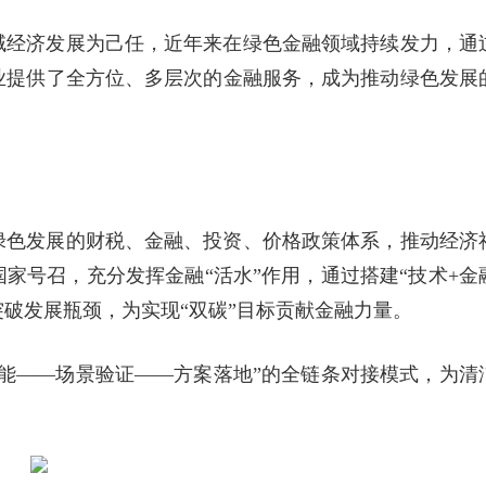
域经济发展为己任，近年来在绿色金融领域持续发力，通
业提供了全方位、多层次的金融服务，成为推动绿色发展
绿色发展的财税、金融、投资、价格政策体系，推动经济
家号召，充分发挥金融“活水”作用，通过搭建“技术+金
突破发展瓶颈，为实现“双碳”目标贡献金融力量。
能——场景验证——方案落地”的全链条对接模式，为清
。