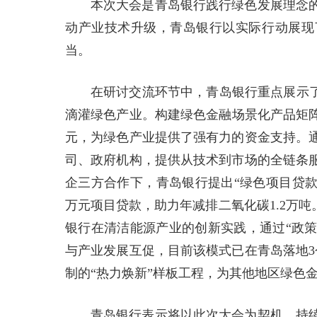
本次大会是青岛银行践行绿色发展理念
动产业技术升级，青岛银行以实际行动展现
当。
在研讨交流环节中，青岛银行重点展示了
滴灌绿色产业。构建绿色金融场景化产品矩阵，
元，为绿色产业提供了强有力的资金支持。
司、政府机构，提供从技术到市场的全链条
企三方合作下，青岛银行提出“绿色项目贷款
万元项目贷款，助力年减排二氧化碳1.2万
银行在清洁能源产业的创新实践，通过“政策
与产业发展互促，目前该模式已在青岛落地3
制的“热力焕新”样板工程，为其他地区绿色
青岛银行表示将以此次大会为契机，持