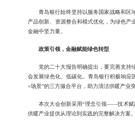
青岛银行始终坚持以服务国家战略和区
产品创新、资源整合和模式优化，为绿色产
金融中坚力量。
政策引领，金融赋能绿色转型
党的二十大报告明确提出，要完善支持
会发展绿色化、低碳化。青岛银行积极响应国
+场景”的三方撮合平台，助力清洁供暖产业
本次大会创新采用“理念引领——技术赋
供暖产业提供从理论到实践的完整解决方案