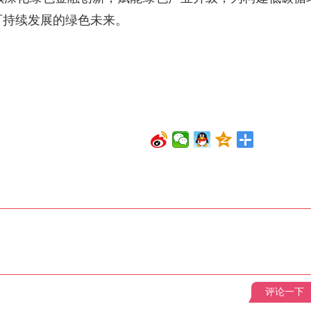
可持续发展的绿色未来。
评论一下