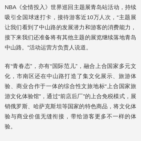
NBA《全情投入》世界巡回主题展青岛站活动，持续
吸引全国球迷打卡，接待游客近10万人次，“主题展
让我们看到了中山路的发展潜力和游客的消费能力，
接下来我们还准备将有其他主题的展览继续落地青岛
中山路。”活动运营方负责人说道。
有“青春态”，亦有“国际范儿”，融合上合国家多元文
化，市南区还在中山路打造了集文化展示、旅游体
验、商业合作于一体的综合性文旅地标“上合国家旅
游文化体验馆”，通过“前店后厂”的上合免税模式，展
销俄罗斯、哈萨克斯坦等国家的特色商品，将文化体
验与商业价值无缝衔接，带给游客更多不一样的体
验。