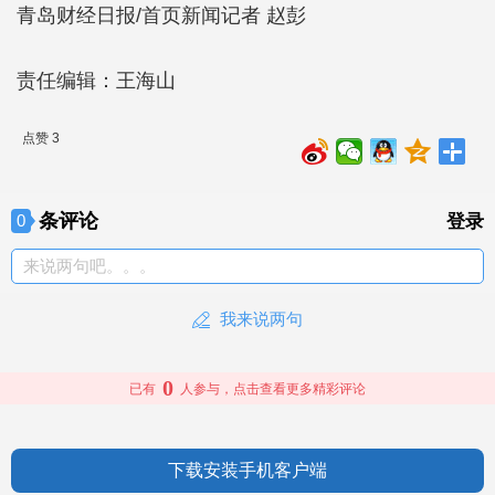
青岛财经日报/首页新闻记者 赵彭
责任编辑：王海山
点赞 3
条评论
0
登录
来说两句吧。。。
我来说两句
0
已有
人参与，点击查看更多精彩评论
下载安装手机客户端