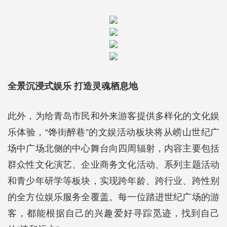
全景沉浸式娱乐 打造灵魂栖息地
此外，为给青岛市民和外来游客提供多样化的文化娱
乐体验，“馋街醉巷”的文娱活动板块将从崂山世纪广
场中广场北侧的中心舞台向四周辐射，内容主要包括
群众性文化演艺、企业商务文化活动、系列主题活动
和青少年研学等板块，实现跨年龄、跨行业、跨性别
的全方位娱乐服务全覆盖。每一位踏进世纪广场的游
客，都能根据自己的兴趣爱好寻踪觅迹，找到自己