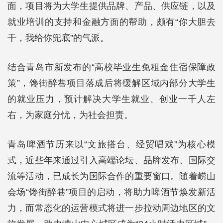
面，项目将为大学生提供品牌、产品、供应链，以及
就业培训的支持和金融方面的帮助，颇有“你大胆去
干，我给你兜底”的气派。
结合青岛市新发布的“高校毕业生免租金住宿保障政
策”，馋街醉巷项目落成后将缓解区域内部分大学生
的就业压力，预计解决大学生就业、创业一千人左
右，为家庭分忧，为社会担责。
青岛啤酒节历来以“文旅搭台、经贸唱戏”为核心模
式，近些年来通过引入高端论坛、品牌发布、国际交
流等活动，已成长为国际合作的重要窗口。随着崂山
会场“馋街醉巷”项目的启动，将助力啤酒节焕发新活
力，而常态化的运营模式将进一步拉动周边地区的文