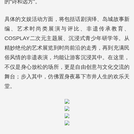
的“诗和远方”。
具体的文娱活动方面，将包括话剧演绎、岛城故事新
编、艺术时尚类展演与评比、非遗传承教育、
COSPLAY二次元主题展、沉浸式青少年研学等。从
精妙绝伦的艺术展览到时尚前沿的走秀，再到充满民
俗风情的非遗表演，均能让游客沉浸其中。在这里，
不仅是身心放松的场所，更是自由创意与文化交流的
舞台；步入其中，仿佛置身夜幕下市井人生的欢乐天
堂。