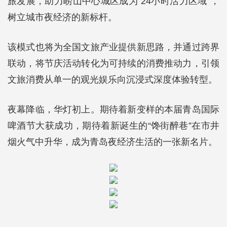
旅发展，助力崂山中心城区成为“24小时活力区域”，
树立城市夜经济的新标杆。
该模式也将为全国文旅产业提供新思路，并通过跨界
联动，将节庆活动转化为可持续的消费推动力，引领
文旅消费从单一的观光娱乐向沉浸式深度体验转型。
夜幕降临，华灯初上。期待着新变样的本届青岛国际
啤酒节大获成功，期待着新诞生的“馋街醉巷”在市井
烟火气中升华，成为青岛夜经济生活的一张新名片。