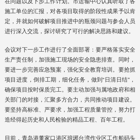
在问题以及下步工作计划。市运输中心认真听取了各
施工单位的汇报，对各项目取得的阶段性成果予以肯
定，并就如何破解项目推进中的瓶颈问题与参会人员
进行深入交流，探讨研究了可行的解决思路和建议。
会议对下一步工作进行了全面部署：要严格落实安全
生产责任制，加强施工现场的安全隐患排查。同时，
要进一步完善应急预案，强化安全教育培训。要抢抓
项目进度，倒排工期，细化任务，做到“日清日结”，
确保项目按时保质完工。要主动加强与属地政府和相
关部门的对接，汇聚多方合力，共同推动项目建设。
要坚持高标准、严要求，加强工程质量管控，努力打
造经得起历史和人民检验的精品工程、百年工程。
目前，青岛港董家口港区琅琊台湾作业区工作船码头