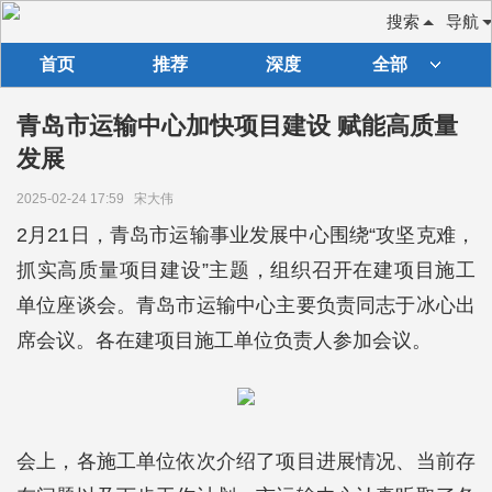
搜索
导航
首页
推荐
深度
全部
青岛市运输中心加快项目建设 赋能高质量
发展
2025-02-24 17:59
宋大伟
2月21日，青岛市运输事业发展中心围绕“攻坚克难，
抓实高质量项目建设”主题，组织召开在建项目施工
单位座谈会。青岛市运输中心主要负责同志于冰心出
席会议。各在建项目施工单位负责人参加会议。
会上，各施工单位依次介绍了项目进展情况、当前存