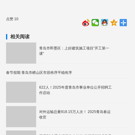
点赞 10
相关阅读
青岛市即墨区：上好建筑施工项目“开工第一
课”
春节假期 青岛市崂山区市容秩序平稳有序
622人！2025年度青岛市事业单位公开招聘工
作启动
对外运输总量918.15万人次！ 2025青岛春运
收官