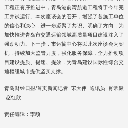
工程正有序推进中，青岛港前湾航道工程将于今年完
工并试运行。本次座谈会的召开，增强了各施工单位
的信心和决心，进一步凝聚了共识、明确了方向，为
加快推进青岛市交通运输领域高质量项目建设注入了
强劲动力。下一步，市运输中心将以此次座谈会为契
机，持续加大监管力度，强化服务保障，全力推动项
目建设提质、提速、提效，为青岛建设国际性综合交
通枢纽城市提供坚实支撑。
青岛财经日报/首页新闻记者 宋大伟 通讯员 肖常聚
赵红欣
责任编辑：李颉