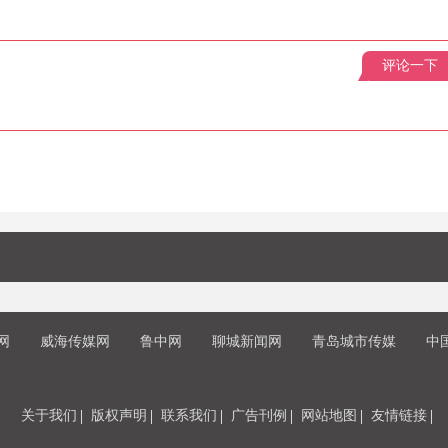
评论一下
网
威海传媒网
鲁中网
聊城新闻网
青岛城市传媒
中
关于我们
版权声明
联系我们
广告刊例
网站地图
友情链接