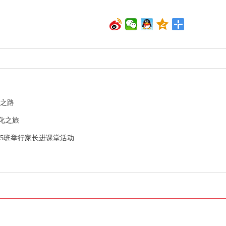
新之路
化之旅
5班举行家长进课堂活动