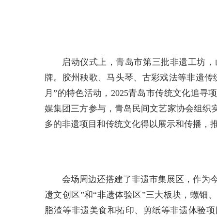
启动仪式上，青岛市第三批非遗工坊，
牌。胶州秧歌、马头琴、古彩戏法等非遗传
月”的特色活动，2025青岛市传统文化追
媒集团三方参与，青岛民间文艺家协会组织
多的非遗项目和传统文化得以展示和传播，
会场周边还搭建了非遗市集展区，作为今
遗文创区”和“非遗体验区”三大板块，螺钿
脂渣等非遗美食和拓印、剪纸等非遗体验项