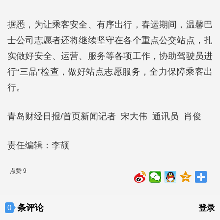
据悉，为让乘客安全、有序出行，春运期间，温馨巴
士公司志愿者还将继续坚守在各个重点公交站点，扎
实做好安全、运营、服务等各项工作，协助驾驶员进
行“三品”检查，做好站点志愿服务，全力保障乘客出
行。
青岛财经日报/首页新闻记者 宋大伟 通讯员 肖俊
责任编辑：李颉
点赞 9
条评论
0
登录