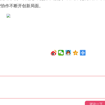
费协作不断开创新局面。
评论一下