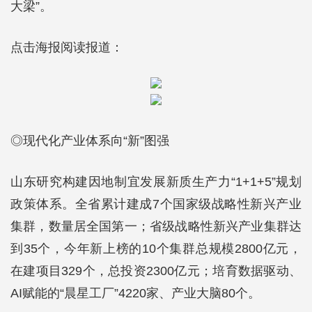
大梁”。
点击海报阅读报道：
◎现代化产业体系向“新”图强
山东研究构建因地制宜发展新质生产力“1+1+5”规划
政策体系。全省累计建成7个国家级战略性新兴产业
集群，数量居全国第一；省级战略性新兴产业集群达
到35个，今年新上榜的10个集群总规模2800亿元，
在建项目329个，总投资2300亿元；培育数据驱动、
AI赋能的“晨星工厂”4220家、产业大脑80个。