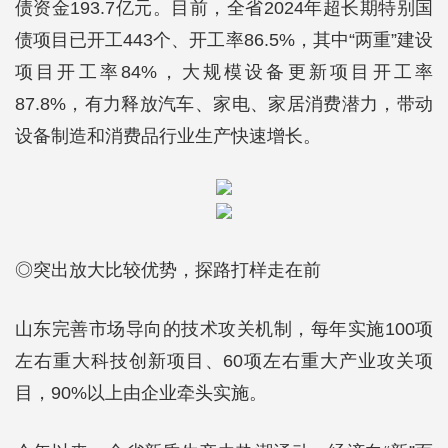
债资金193.7亿元。目前，全省2024年超长期特别国
债项目已开工443个、开工率86.5%，其中“两重”建设
项目开工率84%，大规模设备更新项目开工率
87.8%，有力释放汽车、家电、家居消费潜力，带动
设备制造和消费品行业生产快速增长。
◎突出放大比较优势，探路打样走在前
山东完善市场导向的技术攻关机制，每年实施100项
左右重大科技创新项目、60项左右重大产业攻关项
目，90%以上由企业牵头实施。