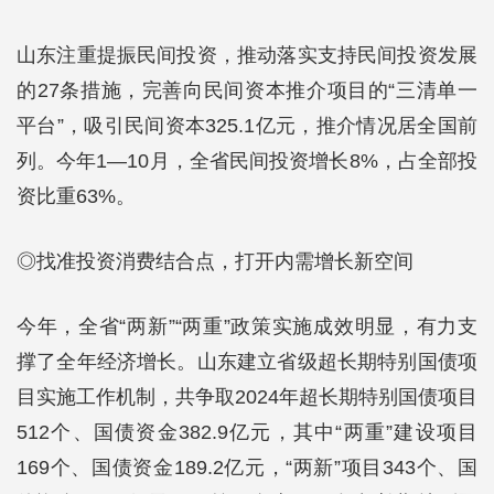
山东注重提振民间投资，推动落实支持民间投资发展
的27条措施，完善向民间资本推介项目的“三清单一
平台”，吸引民间资本325.1亿元，推介情况居全国前
列。今年1—10月，全省民间投资增长8%，占全部投
资比重63%。
◎找准投资消费结合点，打开内需增长新空间
今年，全省“两新”“两重”政策实施成效明显，有力支
撑了全年经济增长。山东建立省级超长期特别国债项
目实施工作机制，共争取2024年超长期特别国债项目
512个、国债资金382.9亿元，其中“两重”建设项目
169个、国债资金189.2亿元，“两新”项目343个、国