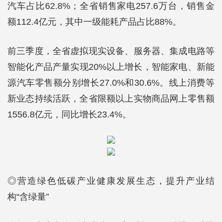
汽车占比62.8%；全省销售家电257.6万台，销售金
额112.4亿元，其中一级能耗产品占比88%。
前三季度，全省虚拟现实设备、服务器、集成电路等
智能化产品产量实现20%以上增长，智能家电、新能
源汽车零售额分别增长27.0%和30.6%。线上消费等
新业态持续活跃，全省限额以上实物商品网上零售额
1556.8亿元，同比增长23.4%。
◎营造绿色低碳产业健康发展生态，提升产业结
构“含绿量”