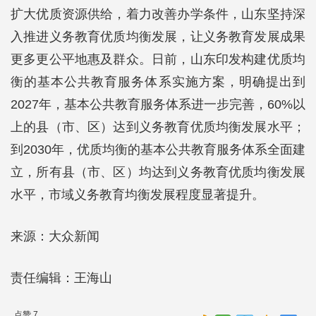
扩大优质资源供给，着力改善办学条件，山东坚持深
入推进义务教育优质均衡发展，让义务教育发展成果
更多更公平地惠及群众。日前，山东印发构建优质均
衡的基本公共教育服务体系实施方案，明确提出到
2027年，基本公共教育服务体系进一步完善，60%以
上的县（市、区）达到义务教育优质均衡发展水平；
到2030年，优质均衡的基本公共教育服务体系全面建
立，所有县（市、区）均达到义务教育优质均衡发展
水平，市域义务教育均衡发展程度显著提升。
来源：大众新闻
责任编辑：王海山
点赞 7