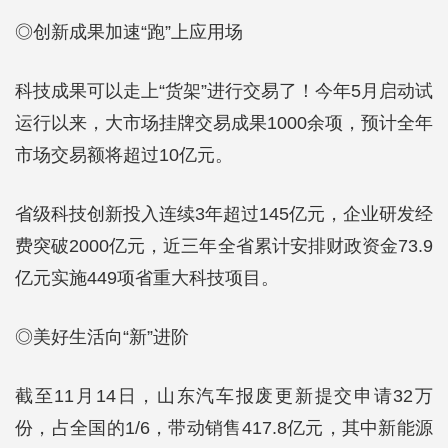
◎创新成果加速“跑”上应用场
科技成果可以走上“货架”进行交易了！今年5月启动试
运行以来，大市场挂牌交易成果1000余项，预计全年
市场交易额将超过10亿元。
省级科技创新投入连续3年超过145亿元，企业研发经
费突破2000亿元，近三年全省累计安排财政资金73.9
亿元实施449项省重大科技项目。
◎美好生活向“新”进阶
截至11月14日，山东汽车报废更新提交申请32万
份，占全国的1/6，带动销售417.8亿元，其中新能源