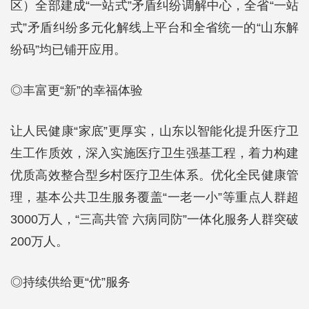
区）全部建成“一站式”矛盾纠纷调解中心，全省“一站
式”矛盾纠纷多元化解线上平台和全省统一的“山东解
纷码”均已铺开应用。
◎丰富更“新”的幸福体验
让人民健康“家底”更厚实，山东以智能化提升医疗卫
生工作质效，深入实施医疗卫生强基工程，着力构建
优质高效整合型乡村医疗卫生体系。优化全民健康管
理，基本公共卫生服务覆盖“一老一小”等重点人群超
3000万人，“三高共管 六病同防”一体化服务人群突破
200万人。
◎持续供给更“优”服务