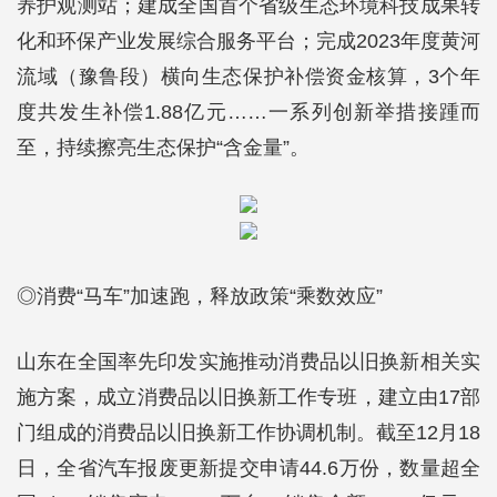
养护观测站；建成全国首个省级生态环境科技成果转
化和环保产业发展综合服务平台；完成2023年度黄河
流域（豫鲁段）横向生态保护补偿资金核算，3个年
度共发生补偿1.88亿元……一系列创新举措接踵而
至，持续擦亮生态保护“含金量”。
◎消费“马车”加速跑，释放政策“乘数效应”
山东在全国率先印发实施推动消费品以旧换新相关实
施方案，成立消费品以旧换新工作专班，建立由17部
门组成的消费品以旧换新工作协调机制。截至12月18
日，全省汽车报废更新提交申请44.6万份，数量超全