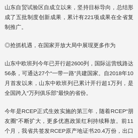
山东自贸试验区自成立以来，坚持目标导向，总结形
成了五批制度创新成果，累计有221项成果在全省复
制推广。
◎抢抓机遇，在国家开放大局中展现更多作为
山东中欧班列今年已开行超2600列，国际运营线路达
56条，可通达27个“一带一路”共建国家。自2018年10
月首发以来，山东中欧班列已累计开行超1万列，是
全国跨入“万列俱乐部”最快的省份。
今年是RCEP正式生效实施的第三年，随着RCEP“朋
友圈”不断扩大，更多优惠政策红利持续释放。前11
个月，我省共签发RCEP原产地证书20.4万份，出口