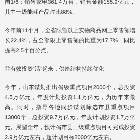
国1/6；销售家电361.4万台，销售金额155.9亿元，
其中一级能耗产品占比88%。
今年前11个月，全省限额以上实物商品网上零售额增
长22.4%，占全部限上零售额的比重为17.7%，同比
提高2.5个百分点。
◎有效投资“活”起来，供给结构持续优化
今年，山东谋划推出省级重点项目2000个，总投资
4.5万亿元，年度计划投资1.1万亿元，为历年来最
高。同时，指导各地同步谋划筛选市县重点项目
13000个，总投资9.7万亿元，年度计划投资1.7万亿
元。展望全年，预计省市县三级重点项目可完成投资
2.9万亿元左右，超计划目标2000亿元左右。