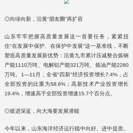
◎向绿向新，沿黄“朋友圈”再扩容
山东牢牢把握高质量发展这一首要任务，紧紧扭
住“在发展中保护、在保护中发展”这一基准线，不断
塑造高质量发展新优势：沿黄九市累计压减整合炼钢
产能1110万吨、电解铝产能321万吨、炼油产能2280
万吨。1—11月，全省“四新”经济投资增长7.4%，占
全部投资的比重为58.6%；高新技术产业投资增长
19.4%，增速高于全部投资增速15.7个百分点。
◎挺进深蓝，向大海要发展潜能
今年以来，山东海洋经济运行稳中向好、进中提质。