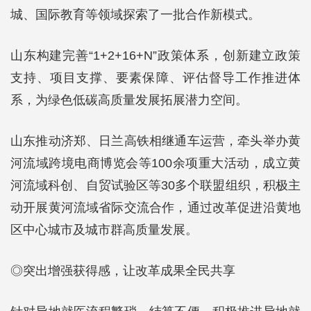
城、国际教育等领域探索了一批合作新模式。
山东构建完善“1+2+16+N”政策体系，创新建立政策
支持、项目支撑、要素保障、评估督导工作推进体
系，为绿色低碳高质量发展拓展潜力空间。
山东推动济郑、日兰高铁相继通车运营，牵头举办黄
河流域跨境电商博览会等100余项重大活动，成立黄
河流域科创、自贸试验区等30多个联盟组织，积极主
动开展黄河流域省际交流合作，通过改革促进沿黄地
区中心城市及城市群高质量发展。
◎突出增强获得感，让改革成果全民共享