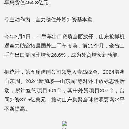
享惠货值454.3亿元。
◎主动作为，全力稳住外贸外资基本盘
今年3月1日，二手车出口资质全面放开，山东抢抓机
遇全力助企拓展国外二手车市场，前11个月，全省二
手车出口量同比增长26.6%，成为外贸增长新动能。
据统计，第五届跨国公司领导人青岛峰会、2024港澳
山东周、2024“新加坡—山东周”等对外开放标志性活
动，累计签约项目404个，其中外资项目207个，合
同外资87.5亿美元，推动山东集聚全球资源要素水平
不断提高。