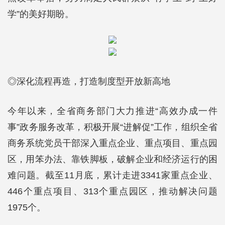
学”的美好期盼。
◎深化流程再造，打造制度型开放新高地
今年以来，全省商务部门大力推进“高效办成一件
事”政务服务改革，积极开展“进解促”工作，组织全省
商务系统党员干部深入重点企业、重点项目、重点园
区，用笨办法、靠铁脚板，破解企业和经济运行的困
难问题。截至11月底，累计走进3341家重点企业、
446个重点项目、313个重点园区，推动解决问题
1975个。