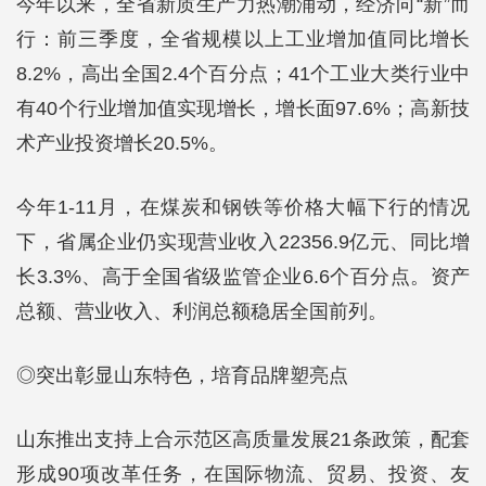
今年以来，全省新质生产力热潮涌动，经济向“新”而
行：前三季度，全省规模以上工业增加值同比增长
8.2%，高出全国2.4个百分点；41个工业大类行业中
有40个行业增加值实现增长，增长面97.6%；高新技
术产业投资增长20.5%。
今年1-11月，在煤炭和钢铁等价格大幅下行的情况
下，省属企业仍实现营业收入22356.9亿元、同比增
长3.3%、高于全国省级监管企业6.6个百分点。资产
总额、营业收入、利润总额稳居全国前列。
◎突出彰显山东特色，培育品牌塑亮点
山东推出支持上合示范区高质量发展21条政策，配套
形成90项改革任务，在国际物流、贸易、投资、友