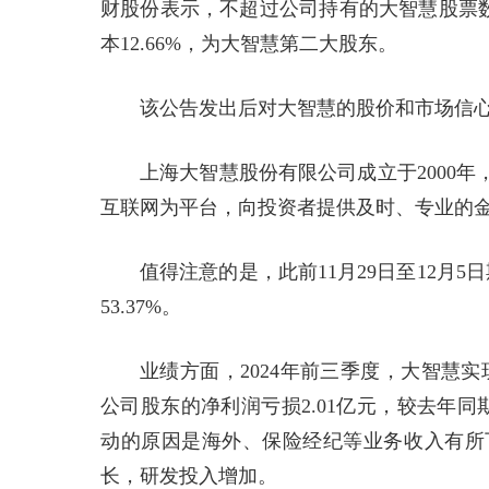
财股份表示，不超过公司持有的大智慧股票数
本12.66%，为大智慧第二大股东。
该公告发出后对大智慧的股价和市场信心
上海大智慧股份有限公司成立于2000年
互联网为平台，向投资者提供及时、专业的
值得注意的是，此前11月29日至12月
53.37%。
业绩方面，2024年前三季度，大智慧实现
公司股东的净利润亏损2.01亿元，较去年同
动的原因是海外、保险经纪等业务收入有所
长，研发投入增加。