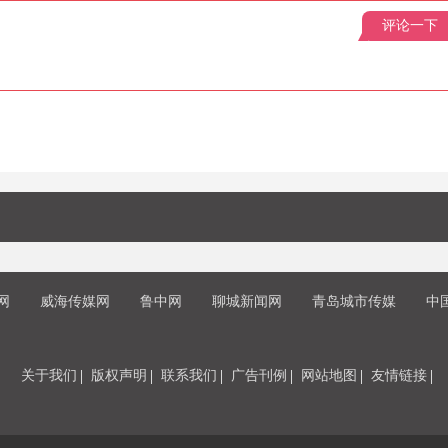
评论一下
网
威海传媒网
鲁中网
聊城新闻网
青岛城市传媒
中
关于我们
版权声明
联系我们
广告刊例
网站地图
友情链接