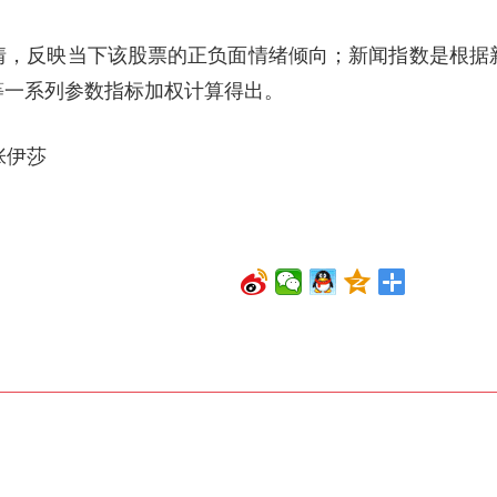
情，反映当下该股票的正负面情绪倾向；新闻指数是根据
等一系列参数指标加权计算得出。
张伊莎