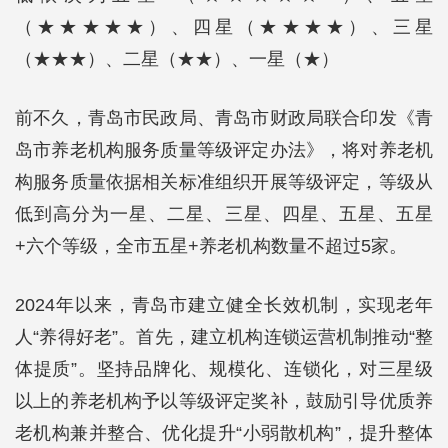
（★★★★★）、四星（★★★★）、三星
（★★★）、二星（★★）、一星（★）
前不久，青岛市民政局、青岛市财政局联合印发《青
岛市养老机构服务质量等级评定办法》，将对养老机
构服务质量依据相关标准组织开展等级评定，等级从
低到高分为一星、二星、三星、四星、五星、五星
+六个等级，全市五星+养老机构数量不超过5家。
2024年以来，青岛市建立健全长效机制，实现老年
人“养得好老”。首先，建立机构连锁运营机制推动“整
体提质”。坚持品牌化、规模化、连锁化，对三星级
以上的养老机构予以等级评定奖补，鼓励引导优质养
老机构兼并整合、优化提升“小弱散机构”，提升整体