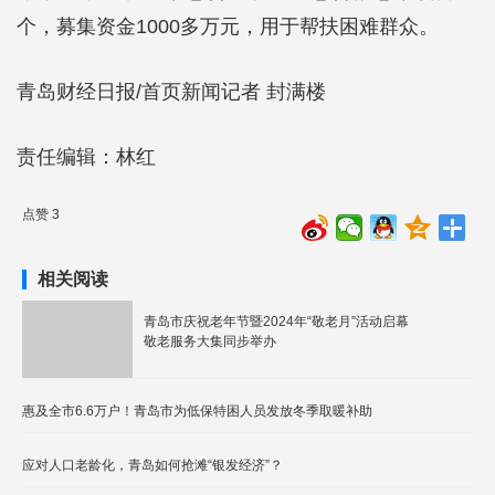
个，募集资金1000多万元，用于帮扶困难群众。
青岛财经日报/首页新闻记者 封满楼
责任编辑：林红
点赞 3
相关阅读
青岛市庆祝老年节暨2024年“敬老月”活动启幕
敬老服务大集同步举办
惠及全市6.6万户！青岛市为低保特困人员发放冬季取暖补助
应对人口老龄化，青岛如何抢滩“银发经济”？