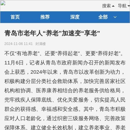
搜索
导航
首页
推荐
深度
全部
青岛市老年人“养老”加速变“享老”
2024-11-06 11:41
封满楼
不仅“有地养老”、还要“养得起老”、更要“养得好老”。
11月6日，记者从青岛市政府新闻办召开的新闻发布
会上获悉，2024年以来，青岛市以改革创新为动力，
积极构建分层分类社会救助体系，加快完善居家社区
机构相协调、医养康养相结合的养老服务供给格局，
兜牢残疾人保障底线、优化关爱服务，切实提高人民
群众的获得感、幸福感和安全感。其中，青岛市积极
应对人口老龄化，通过织密三级服务网络、完善政策
保障体系、建立健全长效机制，建立养老事业、养老