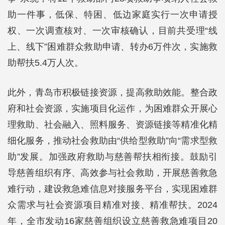
助一件事，低保、特困、低边家庭实行一次申请授
权、一次调查核对、一次审核确认，目前共受理“线
上、线下”困难群众救助申请、转办6万件次，实施救
助帮扶5.4万人次。
此外，青岛市积极链接资源，提高救助效能。整合政
府和社会资源，实施项目化运作，为困难群众开展心
理救助、社会融入、照料服务、资源链接等精准化精
细化服务，推动社会救助由“供给型救助”向“需求型救
助”发展。加强政府救助与慈善帮扶相衔接。鼓励引
导慈善组织有序、高效参与社会救助，开展慈善救急
难行动，建设救急难信息对接服务平台，实现困难群
众需求与社会资源项目精准对接、精准帮扶。2024
年，全市发动16家慈善组织设立慈善救急难项目20