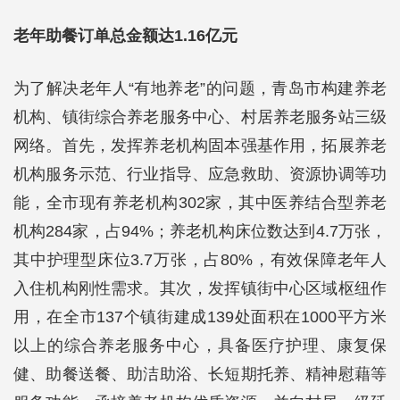
老年助餐订单总金额达1.16亿元
为了解决老年人“有地养老”的问题，青岛市构建养老
机构、镇街综合养老服务中心、村居养老服务站三级
网络。首先，发挥养老机构固本强基作用，拓展养老
机构服务示范、行业指导、应急救助、资源协调等功
能，全市现有养老机构302家，其中医养结合型养老
机构284家，占94%；养老机构床位数达到4.7万张，
其中护理型床位3.7万张，占80%，有效保障老年人
入住机构刚性需求。其次，发挥镇街中心区域枢纽作
用，在全市137个镇街建成139处面积在1000平方米
以上的综合养老服务中心，具备医疗护理、康复保
健、助餐送餐、助洁助浴、长短期托养、精神慰藉等