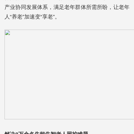
产业协同发展体系，满足老年群体所需所盼，让老年
人“养老”加速变“享老”。