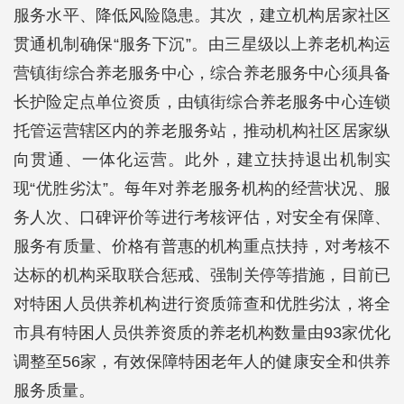
服务水平、降低风险隐患。其次，建立机构居家社区
贯通机制确保“服务下沉”。由三星级以上养老机构运
营镇街综合养老服务中心，综合养老服务中心须具备
长护险定点单位资质，由镇街综合养老服务中心连锁
托管运营辖区内的养老服务站，推动机构社区居家纵
向贯通、一体化运营。此外，建立扶持退出机制实
现“优胜劣汰”。每年对养老服务机构的经营状况、服
务人次、口碑评价等进行考核评估，对安全有保障、
服务有质量、价格有普惠的机构重点扶持，对考核不
达标的机构采取联合惩戒、强制关停等措施，目前已
对特困人员供养机构进行资质筛查和优胜劣汰，将全
市具有特困人员供养资质的养老机构数量由93家优化
调整至56家，有效保障特困老年人的健康安全和供养
服务质量。