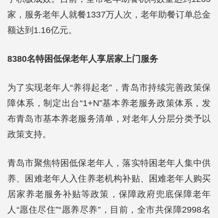
家，服务老年人就餐1337万人次，老年助餐订单总金
额达到1.16亿元。
8380名特困低保老年人享居家上门服务
为了实现老年人“养得起老”，青岛市持续完善政策保
障体系，制定出台“1+N”基本养老服务政策体系，发
布青岛市基本养老服务清单，对老年人分层分类予以
政策支持。
青岛市聚焦特困低保老年人，落实特困老年人集中供
养、困难老年人入住养老机构补贴、困难老年人购买
居家养老服务补贴等政策，保障政府兜底保障老年
人“愿住尽住”“愿养尽养”，目前，全市共保障2998名