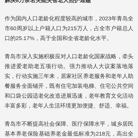
解决8万余名失能失智老人照护难题
作为国内人口老龄化程度较高的城市，2023年青岛全
市60周岁以上户籍人口为215万人，占全市户籍总人
口的25.17%，高于全国和全省老龄化水平。
青岛市深入实施积极应对人口老龄化国家战略，牵头
推进爱老助老五项行动。强力推动人大议案落地落
实，行动实施三年来，居家社区养老服务和老年人助
餐服务全面铺开，既有住宅加装电梯、住宅公共空间
和口袋公园适老化改造进展迅速，老年教育文化活动
丰富多彩，老年人生活环境更加便捷、舒适、幸福。
青岛市不断提高社会保障、医疗保障水平，城乡居民
基本养老保险基础养老金最低标准为218元，高出全