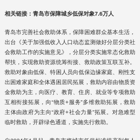
相关链接：青岛市保障城乡低保对象7.6万人
青岛市完善社会救助体系，保障困难群众基本生活，
出台《关于加强低收入人口动态监测做好分层分类社
会救助工作的实施意见》，分层分类实施常态化救助
帮扶，实现救助资源统筹衔接、救助政策互联互补。
救助对象由低保、特困人员向低保边缘家庭、刚性支
出困难家庭和全体遇困居民拓展，救助内容由物质资
金救助为主，向医疗、教育、住房、就业等专项救助
互相衔接拓展，向“物质+服务”多维救助拓展，救助
主体由政府为主向“政府+社会力量”拓展。对急难型
临时救助，开辟绿色通道，实施先行救助。