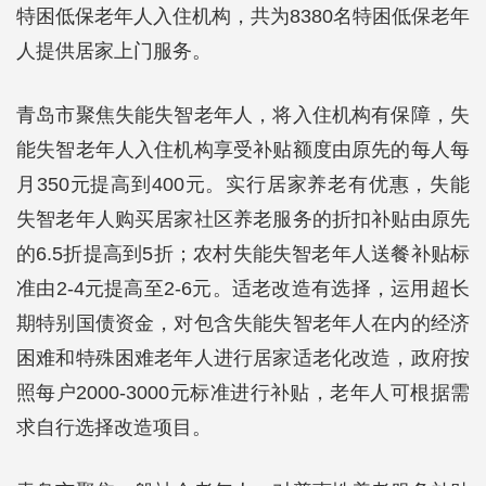
特困低保老年人入住机构，共为8380名特困低保老年
人提供居家上门服务。
青岛市聚焦失能失智老年人，将入住机构有保障，失
能失智老年人入住机构享受补贴额度由原先的每人每
月350元提高到400元。实行居家养老有优惠，失能
失智老年人购买居家社区养老服务的折扣补贴由原先
的6.5折提高到5折；农村失能失智老年人送餐补贴标
准由2-4元提高至2-6元。适老改造有选择，运用超长
期特别国债资金，对包含失能失智老年人在内的经济
困难和特殊困难老年人进行居家适老化改造，政府按
照每户2000-3000元标准进行补贴，老年人可根据需
求自行选择改造项目。