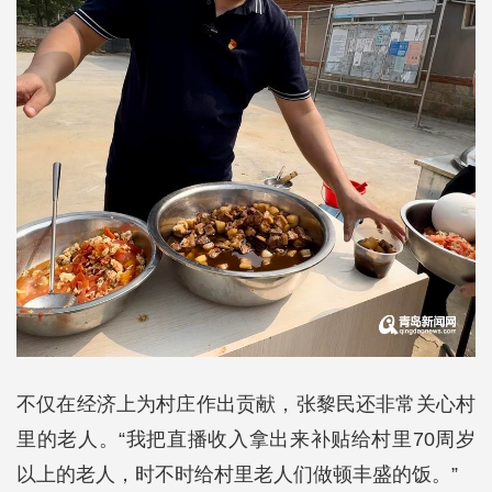
不仅在经济上为村庄作出贡献，张黎民还非常关心村
里的老人。“我把直播收入拿出来补贴给村里70周岁
以上的老人，时不时给村里老人们做顿丰盛的饭。”