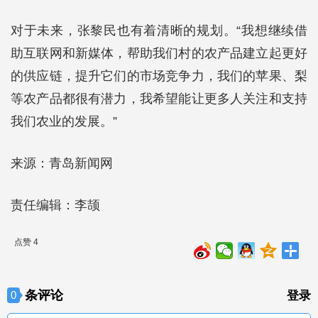
对于未来，张黎民也有着清晰的规划。“我想继续借
助互联网和新媒体，帮助我们村的农产品建立起更好
的供应链，提升它们的市场竞争力，我们的苹果、梨
等农产品都很有潜力，我希望能让更多人关注和支持
我们农业的发展。”
来源：青岛新闻网
责任编辑：李颉
点赞 4
条评论
0
登录