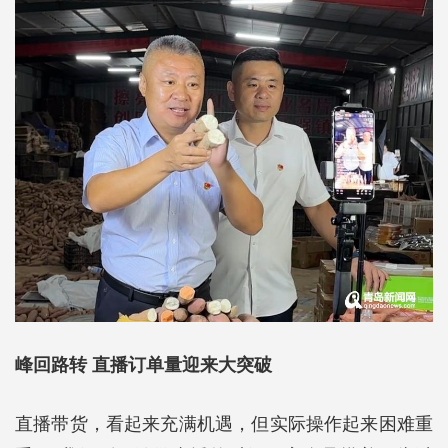
峰回路转 直播订单量迎来大突破
直播带货，看起来充满机遇，但实际操作起来困难重