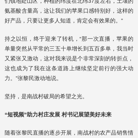
们镇地处山区，种植的纬度在北纬37度左右，土壤的
氨基酸含量高，这让我们的苹果口感特别好，这样的
好产品，只要让更多人知道，肯定会有效果的。”
持之以恒，终于迎来了转机，“那一次直播，苹果的
单量突然从平常的三五十单增长到五百多单，我当时
又紧张又激动，这对我来说是个非常深刻的转折点，
这也成为了我在这条道路上继续坚定前行的强大动
力。”张黎民激动地说。
坚持，是南战村破局的希望之光。
“短视频”助力村庄发展 村书记展望美好未来
随着张黎民直播的逐步开展，南战村的农产品销售情