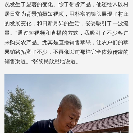
况发生了显著的变化。除了带货产品，他还经常以村
居日常为背景拍摄短视频，用朴实的镜头展现了村庄
的发展变化，和日新月异的生活，妥妥吸引了一波流
量。“通过短视频和直播的方式，我吸引了不少客户
来购买农产品。尤其是直播销售苹果，让农户们的苹
果销路拓宽了不少，不再像以前那样完全依赖传统的
销售渠道。”张黎民欣慰地说道。