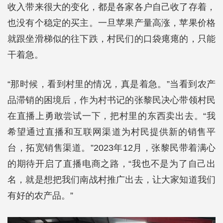
收入带来很大的变化，都是各家各户自己收了存着，
也没有个稳定的买主。一旦苹果产量高涨，苹果价格
就跟坐滑梯似的往下跌，村民们的口袋瘪瘪的，只能
干着急。
“那时候，看到村里的情况，真是着急。”当看到农产
品滞销的困境后，作为村书记的张黎民决心带领村民
在直播上勇敢尝试一下，把村里的东西卖出去。“我
希望通过直播和互联网渠道为村民提供新的销售平
台，拓宽销售渠道。”2023年12月，张黎民带着满心
的期待开启了直播电商之路，“我也不是为了自己出
名，就是想把我们南战村推广出去，让大家知道我们
有好的农产品。”