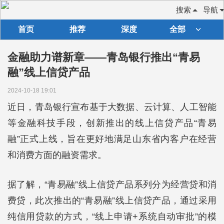
搜索
导航
首页
推荐
深度
全部
金融助力谱新章——青岛银行推出“青易
融”线上信贷产品
2024-10-18 19:01
近日，青岛银行宣布基于大数据、云计算、人工智能
等金融科技手段，创新推出的线上信贷产品“青易
融”正式上线，旨在更好地满足山东省内客户在经营
和消费方面的融资需求。
据了解，“青易融”线上信贷产品系列分为经营贷和消
费贷，此次推出的“青易融”线上信贷产品，通过采用
纯信用贷款的方式，“线上申请+系统自动审批”的模