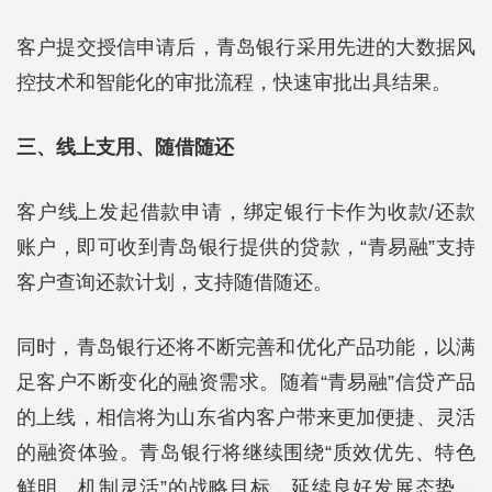
客户提交授信申请后，青岛银行采用先进的大数据风
控技术和智能化的审批流程，快速审批出具结果。
三、线上支用、随借随还
客户线上发起借款申请，绑定银行卡作为收款/还款
账户，即可收到青岛银行提供的贷款，“青易融”支持
客户查询还款计划，支持随借随还。
同时，青岛银行还将不断完善和优化产品功能，以满
足客户不断变化的融资需求。随着“青易融”信贷产品
的上线，相信将为山东省内客户带来更加便捷、灵活
的融资体验。青岛银行将继续围绕“质效优先、特色
鲜明、机制灵活”的战略目标，延续良好发展态势，