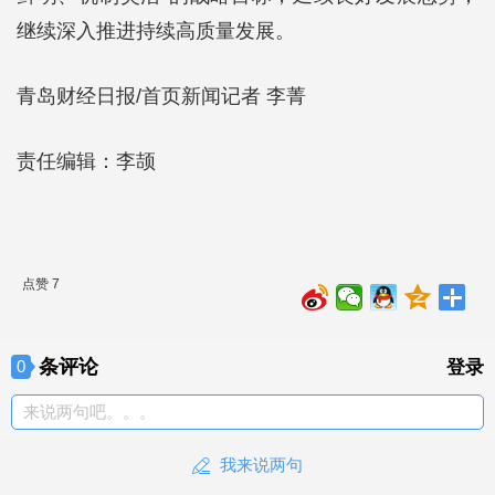
继续深入推进持续高质量发展。
青岛财经日报/首页新闻记者 李菁
责任编辑：李颉
点赞 7
条评论
0
登录
来说两句吧。。。
我来说两句