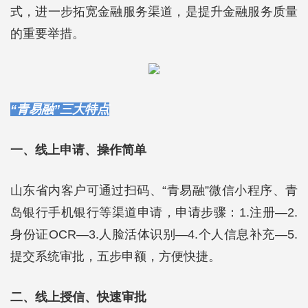
式，进一步拓宽金融服务渠道，是提升金融服务质量
的重要举措。
“青易融”三大特点
一、线上申请、操作简单
山东省内客户可通过扫码、“青易融”微信小程序、青
岛银行手机银行等渠道申请，申请步骤：1.注册—2.
身份证OCR—3.人脸活体识别—4.个人信息补充—5.
提交系统审批，五步申额，方便快捷。
二、线上授信、快速审批