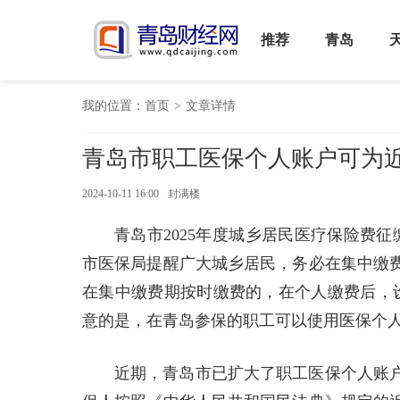
推荐
青岛
我的位置：
首页
>
文章详情
青岛市职工医保个人账户可为
2024-10-11 16:00
封满楼
青岛市2025年度城乡居民医疗保险费征
市医保局提醒广大城乡居民，务必在集中缴
在集中缴费期按时缴费的，在个人缴费后，
意的是，在青岛参保的职工可以使用医保个
近期，青岛市已扩大了职工医保个人账