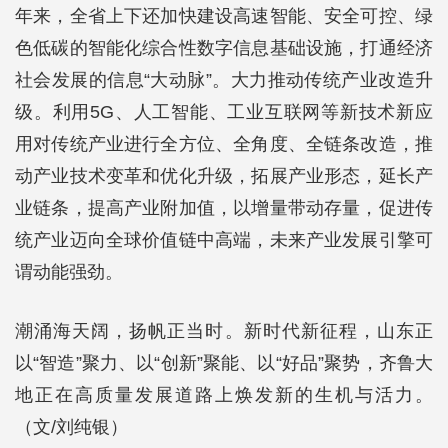
年来，全省上下还加快建设高速智能、安全可控、绿
色低碳的智能化综合性数字信息基础设施，打通经济
社会发展的信息“大动脉”。大力推动传统产业改造升
级。利用5G、人工智能、工业互联网等新技术新应
用对传统产业进行全方位、全角度、全链条改造，推
动产业技术变革和优化升级，拓展产业形态，延长产
业链条，提高产业附加值，以增量带动存量，促进传
统产业迈向全球价值链中高端，未来产业发展引擎可
谓动能强劲。
潮涌海天阔，扬帆正当时。新时代新征程，山东正
以“智造”聚力、以“创新”聚能、以“好品”聚势，齐鲁大
地正在高质量发展道路上焕发新的生机与活力。
（文/刘纯银）