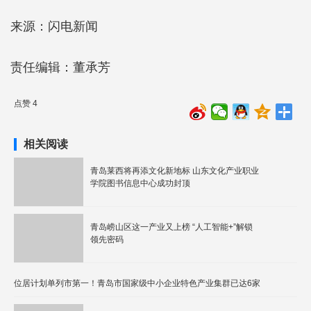
来源：闪电新闻
责任编辑：董承芳
点赞 4
相关阅读
​青岛莱西将再添文化新地标 山东文化产业职业
学院图书信息中心成功封顶
青岛崂山区这一产业又上榜 “人工智能+”解锁
领先密码
位居计划单列市第一！青岛市国家级中小企业特色产业集群已达6家