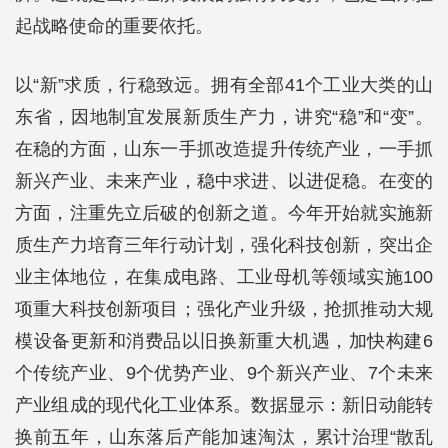
起战略使命的重要依托。
以“新”求质，行稳致远。拥有全部41个工业大类的山
东省，因地制宜发展新质生产力，讲究“稳”和“变”。
在稳的方面，山东一手抓改造提升传统产业，一手抓
新兴产业、未来产业，稳中求进、以进促稳。在变的
方面，注重先立后破的创新之道。今年开始就实施新
质生产力培育三年行动计划，强化科技创新，突出企
业主体地位，在集成电路、工业母机等领域实施100
项重大科技创新项目；强化产业升级，抢抓推动大规
模设备更新和消费品以旧换新重大机遇，加快构建6
个传统产业、9个优势产业、9个新兴产业、7个未来
产业组成的现代化工业体系。数据显示：新旧动能转
换前五年，山东落后产能加速淘汰，累计治理“散乱