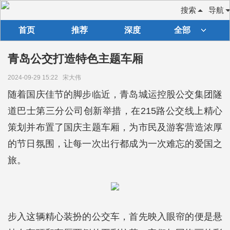
搜索
导航
首页
推荐
深度
全部
青岛公交打造特色主题车厢
2024-09-29 15:22
宋大伟
随着国庆佳节的脚步临近，青岛城运控股公交集团隧
道巴士第三分公司创新举措，在215路公交线上精心
策划并布置了国庆主题车厢，为市民及游客营造浓厚
的节日氛围，让每一次出行都成为一次难忘的爱国之
旅。
步入这辆精心装扮的公交车，首先映入眼帘的便是悬