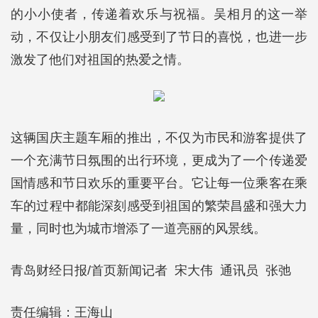
的小小使者，传递着欢乐与祝福。吴相月的这一举
动，不仅让小朋友们感受到了节日的喜悦，也进一步
激发了他们对祖国的热爱之情。
这辆国庆主题车厢的推出，不仅为市民和游客提供了
一个充满节日氛围的出行环境，更成为了一个传递爱
国情感和节日欢乐的重要平台。它让每一位乘客在乘
车的过程中都能深刻感受到祖国的繁荣昌盛和强大力
量，同时也为城市增添了一道亮丽的风景线。
青岛财经日报/首页新闻记者 宋大伟 通讯员 张弛
责任编辑：王海山