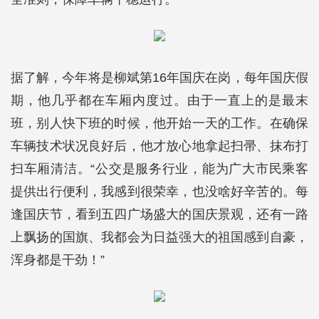
据了解，今年将是柳斌第16年国庆在岗，每年国庆假
期，他几乎都在车厢内度过。由于一直上的是最末
班，别人快下班的时候，他开始一天的工作。在确保
车辆技术状况良好后，他才放心地拿起扫帚、抹布打
扫车厢清洁。“公交是服务行业，能为广大市民乘客
提供出行便利，我感到很荣幸，也没啥好辛苦的。每
逢国庆节，看到五四广场盛大的国庆景观，还有一路
上飘扬的国旗、我都会为日益强大的祖国感到自豪，
浑身都是干劲！”