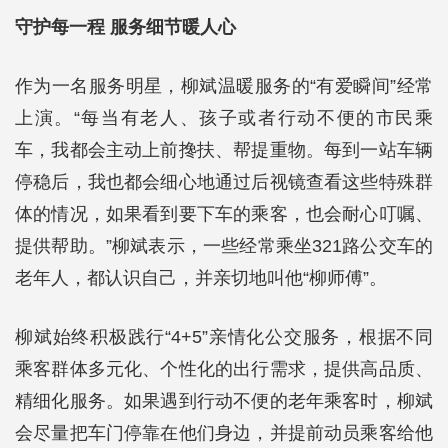
守护每一程 服务细节暖人心
作为一名服务明星，柳斌温暖服务的“有爱瞬间”经常
上演。“每当有老人、孩子或者行动不便的市民乘
车，我都会主动上前搀扶、帮提重物。每到一站车辆
停稳后，我也都会细心地通过后视镜查看这些特殊群
体的情况，如果看到要下车的乘客，也会耐心叮嘱、
提供帮助。”柳斌表示，一些经常乘坐321路公交车的
老年人，都认识自己，并亲切地叫他“柳师傅”。
柳斌始终积极践行“4+5”亲情化公交服务，根据不同
乘客群体多元化、个性化的出行需求，提供高品质、
精细化服务。如果遇到行动不便的老年乘客时，柳斌
会尽量把车门停靠在他们身边，并提前动员乘客给他