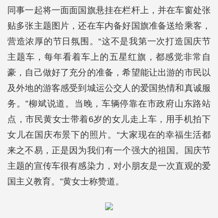
同事一起将一面面国旗悬挂在栏杆上，并在车窗处张
贴多张主题图片，还在车内备好国旗准备送给乘客，
营造浓厚的节日氛围。“这不是我第一次打造国庆节
主题车，每年看着车上的五星红旗，都感觉非常自
豪，自己做好了充分的准备，希望能让出游的市民以
及外地的游客感受到城运公交人的爱国热情和真诚服
务。”柳斌说道。当晚，车辆停靠在市政府山东路站
点，市民黄女士带着6岁的女儿走上车，用手机拍下
女儿在国庆布景下的照片。“大家现在的幸福生活都
来之不易，正是因为我们有一个强大的祖国。国庆节
主题的宣传车很有感染力，对小朋友是一次直观的爱
国主义教育。”黄女士称赞道。