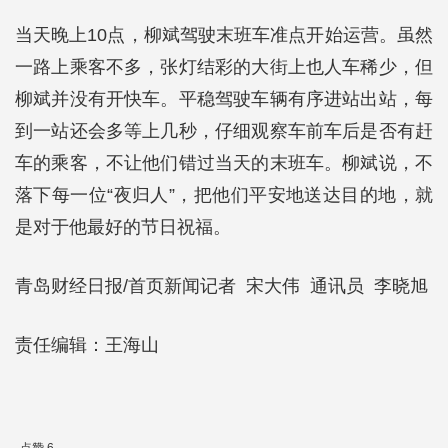
当天晚上10点，柳斌驾驶末班车准点开始运营。虽然
一路上乘客不多，张灯结彩的大街上也人车稀少，但
柳斌并没有开快车。平稳驾驶车辆有序进站出站，每
到一站还会多等上几秒，仔细观察车前车后是否有赶
车的乘客，不让他们错过当天的末班车。柳斌说，不
落下每一位“夜归人”，把他们平安地送达目的地，就
是对于他最好的节日祝福。
青岛财经日报/首页新闻记者 宋大伟 通讯员 李晓旭
责任编辑：王海山