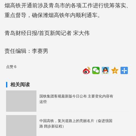
烟高铁开通前涉及青岛市的各项工作进行统筹落实、
重点督导，确保潍烟高铁年内顺利通车。
青岛财经日报/首页新闻记者 宋大伟
责任编辑：李赛男
点赞 6
相关阅读
国铁集团客规最新版今日公布 主要变化内容有
这些
中国高铁，复兴道路上的亮丽名片（奋进强国
路 阔步新征程）