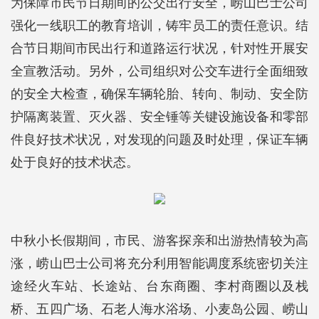
为保障市民节日期间的公交出行安全，崂山巴士公司
强化一线职工的教育培训，铸牢员工的责任意识。结
合节日期间市民出行和道路运行状况，针对性开展安
全宣教活动。另外，公司组织对公交车进行全面细致
的安全大检查，确保车辆轮胎、转向、制动、安全防
护隔离装置、灭火器、安全锤等关键设施设备和零部
件良好技术状况，对发现的问题及时处理，保证车辆
处于良好的技术状态。
中秋小长假期间，市民、游客探亲和出游热情较为高
涨，崂山巴士公司将充分利用智能调度系统密切关注
途经火车站、长途站、台东商圈、李村商圈以及栈
桥、五四广场、石老人海水浴场、小麦岛公园、崂山