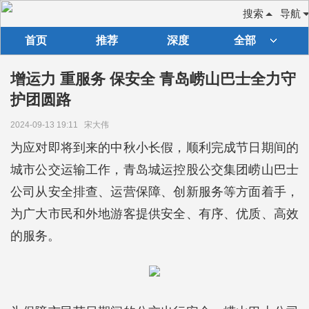
搜索
导航
首页
推荐
深度
全部
增运力 重服务 保安全 青岛崂山巴士全力守
护团圆路
2024-09-13 19:11
宋大伟
为应对即将到来的中秋小长假，顺利完成节日期间的
城市公交运输工作，青岛城运控股公交集团崂山巴士
公司从安全排查、运营保障、创新服务等方面着手，
为广大市民和外地游客提供安全、有序、优质、高效
的服务。