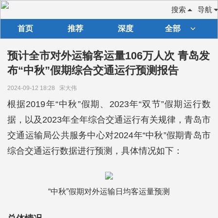
搜索
导航
首页
推荐
深度
全部
预计全市对外运输客运量106万人次 青岛发
布“中秋”假期综合交通运行预测报告
2024-09-12 18:28
宋大伟
根据2019年“中秋”假期、2023年“双节”假期运行数
据，以及2023年全年综合交通运行有关规律，青岛市
交通运输局公共服务中心对2024年“中秋”假期青岛市
综合交通运行数据进行预测，具体情况如下：
“中秋”假期对外运输日均客运量预测