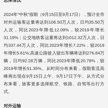
总体情况
2024年“中秋”假期（9月15日至9月17日），预计全市
对外运输客运量将达到106.50万人次，日均35.50万
人次，同比2023年降低12.09%，较2019年增长
31.19%；公交地铁客运量将达到1012.32万人次，日
均337.44万人次，同比2023年增长7.22%，较2019
年增长5.61%;高速公路驶入驶出车辆将达到276.84万
辆，日均92.28万辆，同比2023年降低20.78%，较
2019年增长51.35%。从时间分布来看，假期客流高
峰将出现在9月15日上午、9月17日下午。从方式分
布来看，旅客更多选择航空、铁路、自驾等出行方
式。
对外运输