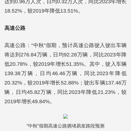
达到0.96万人次，日均0.32万人次，同比2023年增长
18.52%，较2019年降低13.51%。
高速公路
高速公路：“中秋”假期，预计高速公路驶入驶出车辆
将达到276.84万辆，日均92.28万辆，同比2023年降
低20.78%，较2019年增长51.35%。其中，驶入车辆
139.38万辆，日均46.46万辆，同比2023年降低
20.32%，较2019年增长52.88%；驶出车辆137.46万
辆，日均45.82万辆，同比2023年降低21.23%，较
2019年增长49.84%。
“中秋”假期高速公路拥堵易发路段预测