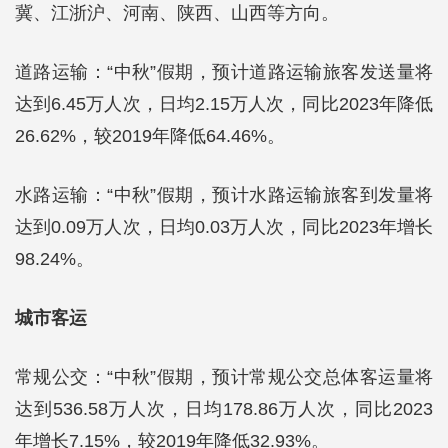
冀、江浙沪、河南、陕西、山西等方向。
道路运输：“中秋”假期，预计道路运输旅客发送量将
达到6.45万人次，日均2.15万人次，同比2023年降低
26.62%，较2019年降低64.46%。
水路运输：“中秋”假期，预计水路运输旅客到发量将
达到0.09万人次，日均0.03万人次，同比2023年增长
98.24%。
城市客运
常规公交：“中秋”假期，预计常规公交总体客运量将
达到536.58万人次，日均178.86万人次，同比2023
年增长7.15%，较2019年降低32.93%。