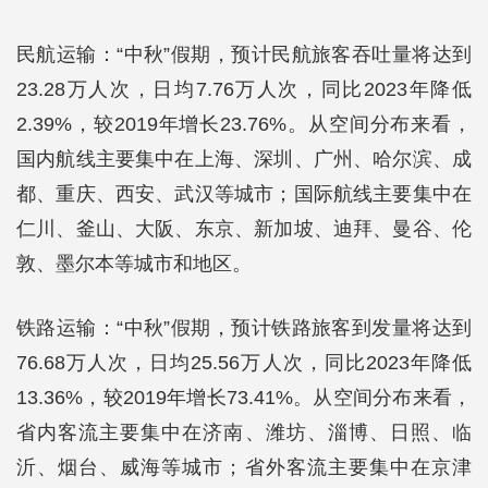
民航运输：“中秋”假期，预计民航旅客吞吐量将达到
23.28万人次，日均7.76万人次，同比2023年降低
2.39%，较2019年增长23.76%。从空间分布来看，
国内航线主要集中在上海、深圳、广州、哈尔滨、成
都、重庆、西安、武汉等城市；国际航线主要集中在
仁川、釜山、大阪、东京、新加坡、迪拜、曼谷、伦
敦、墨尔本等城市和地区。
铁路运输：“中秋”假期，预计铁路旅客到发量将达到
76.68万人次，日均25.56万人次，同比2023年降低
13.36%，较2019年增长73.41%。从空间分布来看，
省内客流主要集中在济南、潍坊、淄博、日照、临
沂、烟台、威海等城市；省外客流主要集中在京津