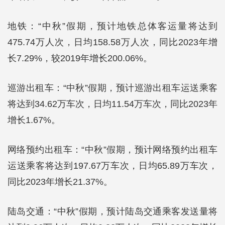
地铁：“中秋”假期，预计地铁总体客运量将达到
475.74万人次，日均158.58万人次，同比2023年增
长7.29%，较2019年增长200.06%。
巡游出租车：“中秋”假期，预计巡游出租车运送乘客
将达到34.62万车次，日均11.54万车次，同比2023年
增长1.67%。
网络预约出租车：“中秋”假期，预计网络预约出租车
运送乘客将达到197.67万车次，日均65.89万车次，
同比2023年增长21.37%。
陆岛交通：“中秋”假期，预计陆岛交通乘客发送量将