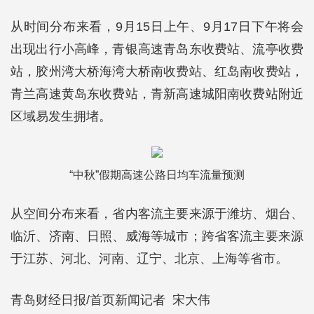
从时间分布来看，9月15日上午、9月17日下午将会
出现出行小高峰，青银高速青岛东收费站、流亭收费
站，胶州湾大桥海湾大桥南收费站、红岛南收费站，
青兰高速黄岛东收费站，青新高速城阳南收费站附近
区域易发生拥堵。
“中秋”假期高速公路日均车流量预测
从空间分布来看，省内客流主要来源于潍坊、烟台、
临沂、济南、日照、威海等城市；跨省客流主要来源
于江苏、河北、河南、辽宁、北京、上海等省市。
青岛财经日报/首页新闻记者 宋大伟