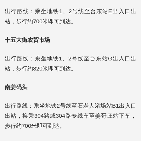
出行路线：乘坐地铁1、2号线至台东站E出入口出
站，步行约700米即可到达。
十五大街农贸市场
出行路线：乘坐地铁1、2号线至台东站G出入口出
站，步行约820米即可到达。
南姜码头
出行路线：乘坐地铁2号线至石老人浴场站B1出入口
出站，换乘304路或304路专线车至姜哥庄站下车，
步行约700米即可到达。