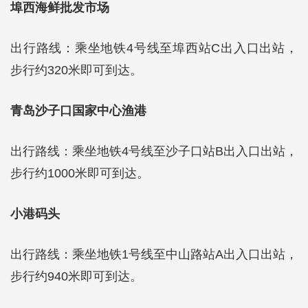
埠西海鲜批发市场
出行路线：乘坐地铁4号线至埠西站C出入口出站，
步行约320米即可到达。
青岛沙子口国家中心渔港
出行路线：乘坐地铁4号线至沙子口站B出入口出站，
步行约1000米即可到达。
小港码头
出行路线：乘坐地铁1号线至中山路站A出入口出站，
步行约940米即可到达。