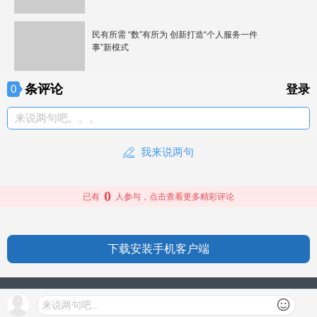
民有所需 “数”有所为 创新打造“个人服务一件
事”新模式
条评论
0
登录
来说两句吧。。。
我来说两句
0
已有
人参与，点击查看更多精彩评论
下载安装手机客户端
授权信息
来说两句吧...