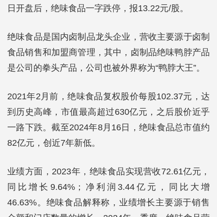
日开盘后，绝味食品一字跌停，报13.22元/股。
绝味食品是国内卤制品龙头企业，营收主要源于卤制
食品销售和加盟商管理，其中，卤制品绝味鸭脖产品
是公司的拳头产品，公司也被外界称为“鸭脖大王”。
2021年2月前，绝味食品复权股价每股102.37元，达
到历史高峰，市值最高超过630亿元，之后股价近乎
一路下跌。截至2024年8月16日，绝味食品总市值约
82亿元，创近7年新低。
业绩方面，2023年，绝味食品实现营收72.61亿元，
同比增长9.64%；净利润3.44亿元，同比大增
46.63%。绝味食品解释称，业绩增长主要源于销售