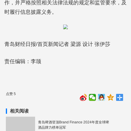
作，并严格按照相关法律法规的规定和监管要求，及
时履行信息披露义务。
青岛财经日报/首页新闻记者 梁源 设计 张伊莎
责任编辑：李颉
点赞 5
相关阅读
青岛啤酒登顶Brand Finance 2024年度全球啤
酒品牌力榜单冠军