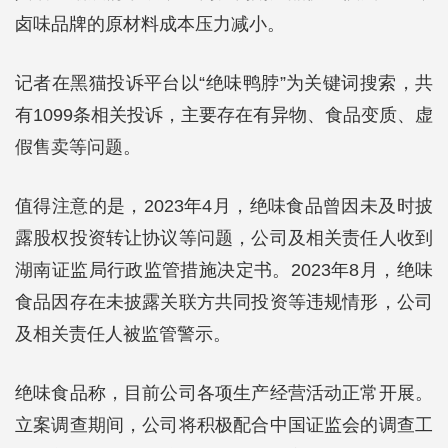
卤味品牌的原材料成本压力减小。
记者在黑猫投诉平台以“绝味鸭脖”为关键词搜索，共
有1099条相关投诉，主要存在有异物、食品变质、虚
假售卖等问题。
值得注意的是，2023年4月，绝味食品曾因未及时披
露股权投资转让协议等问题，公司及相关责任人收到
湖南证监局行政监管措施决定书。2023年8月，绝味
食品因存在未披露关联方共同投资等违规情形，公司
及相关责任人被监管警示。
绝味食品称，目前公司各项生产经营活动正常开展。
立案调查期间，公司将积极配合中国证监会的调查工