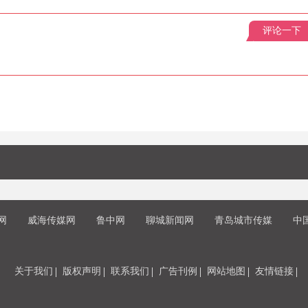
评论一下
网
威海传媒网
鲁中网
聊城新闻网
青岛城市传媒
中
关于我们
版权声明
联系我们
广告刊例
网站地图
友情链接