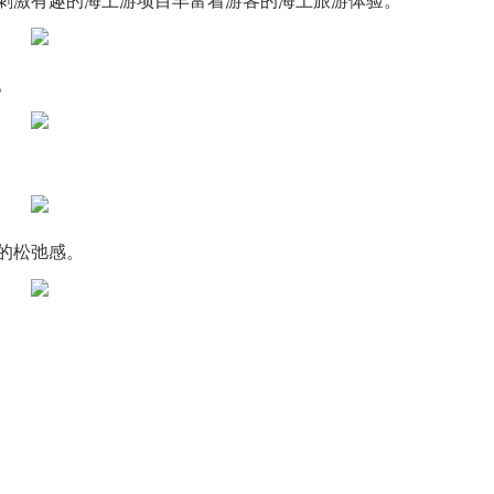
刺激有趣的海上游项目丰富着游客的海上旅游体验。
。
的松弛感。