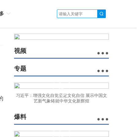
多
视频
专题
习近平：增强文化自觉坚定文化自信 展示中国文
的
艺新气象铸就中华文化新辉煌
爆料