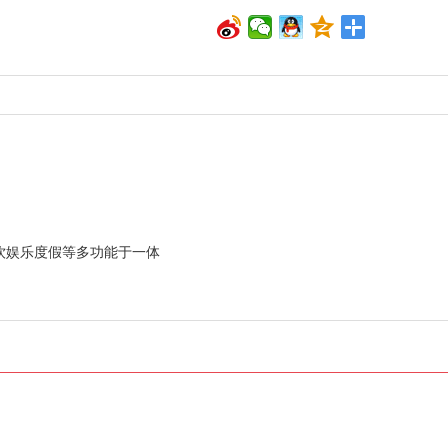
餐饮娱乐度假等多功能于一体