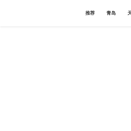
推荐
青岛