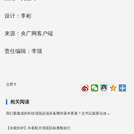
设计：李彬
来源：央广网客户端
责任编辑：李颉
点赞 6
相关阅读
我们要建成的科技强国必须具备哪些基本要素？总书记最新论述→
【央视快评】向着航天强国目标勇毅前行